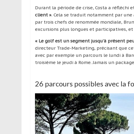
Durant la période de crise, Costa a réfléchi e
client »
. Cela se traduit notamment par une 
par trois chefs de renommée mondiale, Bruno
excursions plus longues et participatives, et 
« Le golf est un segment jusqu’à présent peu 
directeur Trade-Marketing, précisant que ce
avec par exemple un parcours le lundi à Bar
troisième le jeudi à Rome. Jamais un package 
26 parcours possibles avec la f