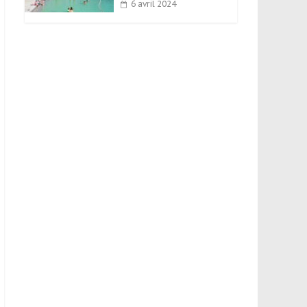
6 avril 2024