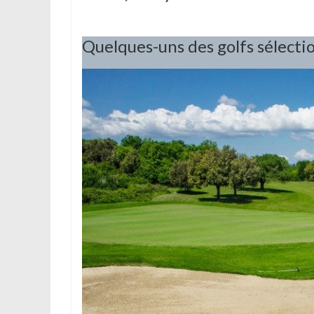
Quelques-uns des golfs sélecti