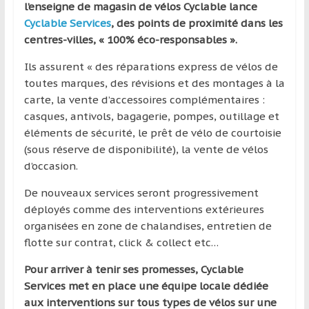
région
l’enseigne de magasin de vélos Cyclable lance
Cyclable Services
, des points de proximité dans les
centres-villes, « 100% éco-responsables ».
Ils assurent « des réparations express de vélos de
toutes marques, des révisions et des montages à la
carte, la vente d’accessoires complémentaires :
casques, antivols, bagagerie, pompes, outillage et
éléments de sécurité, le prêt de vélo de courtoisie
(sous réserve de disponibilité), la vente de vélos
d’occasion.
De nouveaux services seront progressivement
déployés comme des interventions extérieures
organisées en zone de chalandises, entretien de
flotte sur contrat, click & collect etc…
Pour arriver à tenir ses promesses, Cyclable
Services met en place une équipe locale dédiée
aux interventions sur tous types de vélos sur une