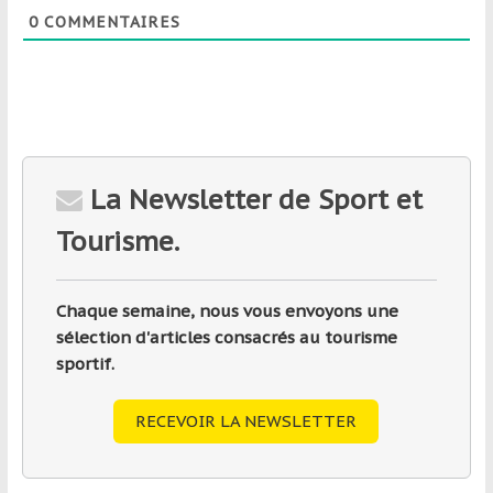
0
COMMENTAIRES
La Newsletter de Sport et
Tourisme.
Chaque semaine, nous vous envoyons une
sélection d'articles consacrés au tourisme
sportif.
RECEVOIR LA NEWSLETTER