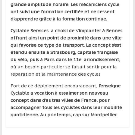
grande amplitude horaire. Les mécaniciens cycle
ont suivi une formation certifiée et ne cessent
d’apprendre grâce à la formation continue.
Cyclable Services a choisi de s’implanter à Rennes
offrant ainsi un point de proximité dans une ville
qui favorise ce type de transport. Le concept s’est
étendu ensuite à Strasbourg, capitale française
du vélo, puis à Paris dans le 11e arrondissement
,
où un besoin particulier se faisait sentir pour la
réparation et la maintenance des cycles.
Fort de ce déploiement encourageant,
l’enseigne
Cyclable a vocation à essaimer son nouveau
concept dans d’autres villes de France, pour
accompagner tous les cyclistes dans leur mobilité
quotidienne. Au printemps, cap sur Montpellier.