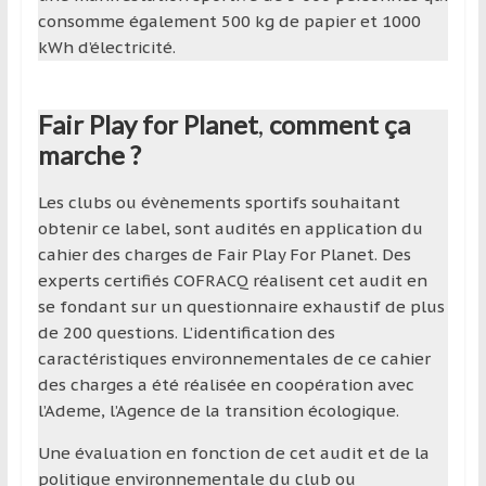
consomme également 500 kg de papier et 1000
kWh d’électricité.
Fair Play for Planet
,
comment ça
marche ?
Les clubs ou évènements sportifs souhaitant
obtenir ce label, sont audités en application du
cahier des charges de Fair Play For Planet. Des
experts certifiés COFRACQ
réalisent cet audit en
se fondant sur un questionnaire exhaustif de plus
de 200 questions. L’identification des
caractéristiques environnementales de ce cahier
des charges a été réalisée en coopération avec
l’Ademe, l’Agence de la transition écologique.
Une évaluation en fonction de cet audit et de la
politique environnementale du club ou