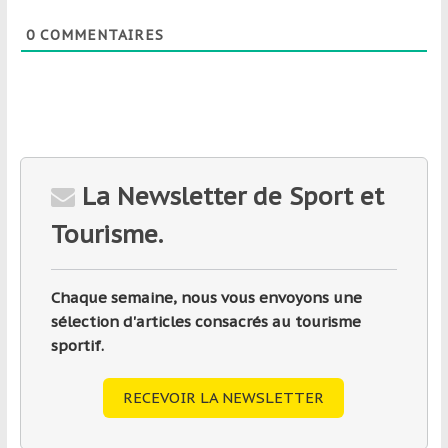
0
COMMENTAIRES
La Newsletter de Sport et
Tourisme.
Chaque semaine, nous vous envoyons une
sélection d'articles consacrés au tourisme
sportif.
RECEVOIR LA NEWSLETTER