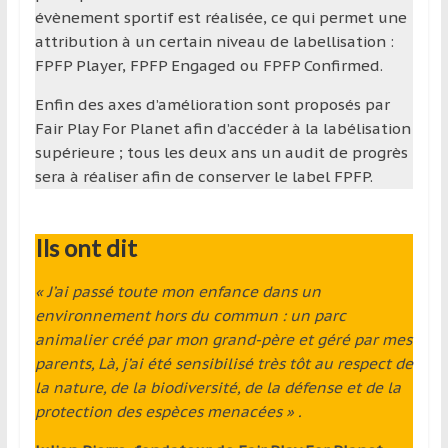
évènement sportif est réalisée, ce qui permet une
attribution à un certain niveau de labellisation :
FPFP Player, FPFP Engaged ou FPFP Confirmed.
Enfin des axes d’amélioration sont proposés par
Fair Play For Planet afin d’accéder à la labélisation
supérieure ; tous les deux ans un audit de progrès
sera à réaliser afin de conserver le label FPFP.
Ils ont dit
« J’ai passé toute mon enfance dans un
environnement hors du commun : un parc
animalier créé par mon grand-père et géré par mes
parents, Là, j’ai été sensibilisé très tôt au respect de
la nature, de la biodiversité, de la défense et de la
protection des espèces menacées » .