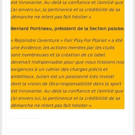
est innovante. Au-delà la confiance et l’amitié que
j’ai envers lui, la pertinence et la crédibilité de sa
démarche ne m’ont pas fait hésiter »
Bernard Pontneau, président de la Section paloise.
« Rejoindre l’aventure « Fair Play For Planet » a été
une évidence, les actions menées par les clubs
sont nombreuses et la création de ce label
devenait indispensable pour que nous hissions nos
exigences à un cahier des charges précis et
ambitieux. Julien est un passionné très investi
dont la vision de l’éco-responsabilité dans le sport
est innovante. Au-delà la confiance et l’amitié que
j’ai envers lui, la pertinence et la crédibilité de sa
démarche ne m’ont pas fait hésiter »
.