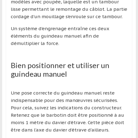
modèles avec poupée, laquelle est un tambour
lisse permettant le remontage du câblot. La partie
cordage d’un mouillage s’enroule sur ce tambour.
Un système d’engrenage entraîne ces deux
éléments du guindeau manuel afin de
démultiplier la force.
Bien positionner et utiliser un
guindeau manuel
Une pose correcte du guindeau manuel reste
indispensable pour des manœuvres sécurisées.
Pour cela, suivez les indications du constructeur.
Retenez que le barbotin doit être positionné à au
moins 1 mètre du davier d’étrave. Cette pièce doit
être dans l’axe du davier d’étrave d’ailleurs.