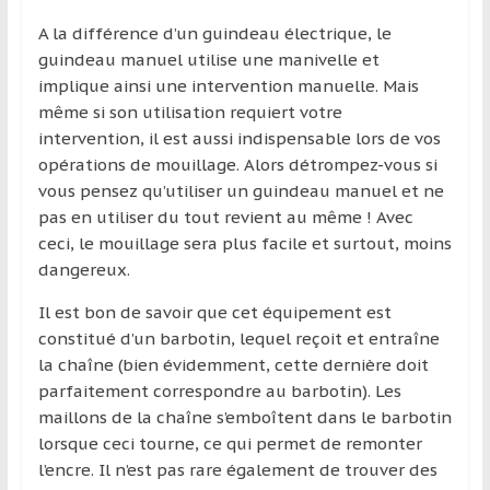
A la différence d’un guindeau électrique, le
guindeau manuel utilise une manivelle et
implique ainsi une intervention manuelle. Mais
même si son utilisation requiert votre
intervention, il est aussi indispensable lors de vos
opérations de mouillage. Alors détrompez-vous si
vous pensez qu’utiliser un guindeau manuel et ne
pas en utiliser du tout revient au même ! Avec
ceci, le mouillage sera plus facile et surtout, moins
dangereux.
Il est bon de savoir que cet équipement est
constitué d’un barbotin, lequel reçoit et entraîne
la chaîne (bien évidemment, cette dernière doit
parfaitement correspondre au barbotin). Les
maillons de la chaîne s’emboîtent dans le barbotin
lorsque ceci tourne, ce qui permet de remonter
l’encre. Il n’est pas rare également de trouver des