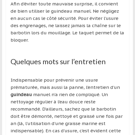
Afin d’éviter toute mauvaise surprise, il convient
de bien utiliser le guindeau manuel. Ne négligez
en aucun cas le côté sécurité. Pour éviter l’usure
des engrenages, ne laissez jamais la chaîne sur le
barbotin lors du mouillage. Le taquet permet de la
bloquer.
Quelques mots sur l’entretien
Indispensable pour prévenir une usure
prématurée, mais aussi la panne, l’entretien d’un
guindeau
manuel n’a rien de compliqué. Un
nettoyage régulier à l’eau douce reste
recommandé. D’ailleurs, sachez que le barbotin
doit être démonté, nettoyé et graissé une fois par
an (là, l’utilisation d’une graisse marine est
indispensable). En cas d’usure, c’est évident cette