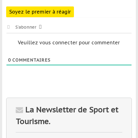
Soyez le premier à réagir
S’abonner
Veuillez vous connecter pour commenter
0
COMMENTAIRES
La Newsletter de Sport et
Tourisme.