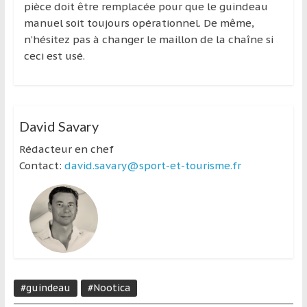
pièce doit être remplacée pour que le guindeau
manuel soit toujours opérationnel. De même,
n’hésitez pas à changer le maillon de la chaîne si
ceci est usé.
David Savary
Rédacteur en chef
Contact:
david.savary@sport-et-tourisme.fr
#guindeau
#Nootica