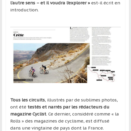
l’autre sens – et il voudra l’explorer »
est-il écrit en
introduction.
Tous les circuits
, illustrés par de sublimes photos,
ont été
testés et narrés par les rédacteurs du
magazine Cyclist
. Ce dernier, considéré comme « la
Rolls » des magazines de cyclisme, est diffusé
dans une vingtaine de pays dont la France.