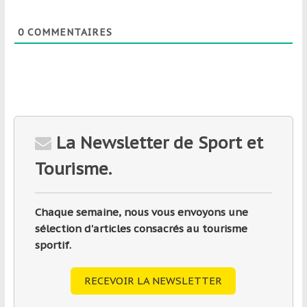
0
COMMENTAIRES
La Newsletter de Sport et
Tourisme.
Chaque semaine, nous vous envoyons une
sélection d'articles consacrés au tourisme
sportif.
RECEVOIR LA NEWSLETTER