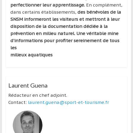
perfectionner leur apprentissage.
En complément,
dans certains établissements,
des bénévoles de la
SNSM informeront les visiteurs et mettront à leur
disposition de la documentation dédiée à la
prévention en milieu naturel. Une véritable mine
d’informations pour profiter sereinement de tous
les
milieux aquatiques
Laurent Guena
Rédacteur en chef adjoint.
Contact:
laurent.guena@sport-et-tourisme.fr