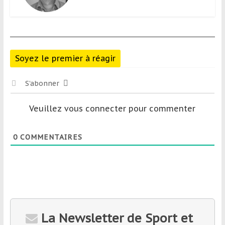
Soyez le premier à réagir
S’abonner
Veuillez vous connecter pour commenter
0
COMMENTAIRES
La Newsletter de Sport et