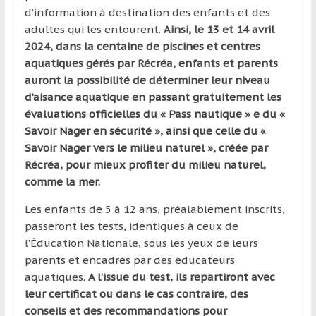
d’information à destination des enfants et des
adultes qui les entourent.
Ainsi, le 13 et 14 avril
2024, dans la centaine de piscines et centres
aquatiques gérés par Récréa, enfants et parents
auront la possibilité de déterminer leur niveau
d’aisance aquatique en passant gratuitement les
évaluations officielles du « Pass nautique » e du «
Savoir Nager en sécurité », ainsi que celle du «
Savoir Nager vers le milieu naturel », créée par
Récréa, pour mieux profiter du milieu naturel,
comme la mer.
Les enfants de 5 à 12 ans, préalablement inscrits,
passeront les tests, identiques à ceux de
l’Éducation Nationale, sous les yeux de leurs
parents et encadrés par des éducateurs
aquatiques.
A l’issue du test, ils repartiront avec
leur certificat ou dans le cas contraire, des
conseils et des recommandations pour