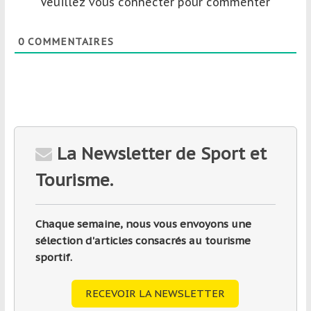
Veuillez vous connecter pour commenter
0
COMMENTAIRES
La Newsletter de Sport et
Tourisme.
Chaque semaine, nous vous envoyons une
sélection d'articles consacrés au tourisme
sportif.
RECEVOIR LA NEWSLETTER