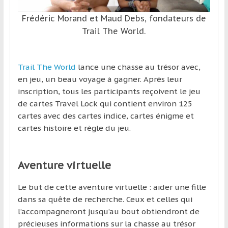
région
Frédéric Morand et Maud Debs, fondateurs de
Trail The World.
Trail The World
lance une chasse au trésor avec,
en jeu, un beau voyage à gagner. Après leur
inscription, tous les participants reçoivent le jeu
de cartes Travel Lock qui contient environ 125
cartes avec des cartes indice, cartes énigme et
cartes histoire et règle du jeu.
Aventure virtuelle
Le but de cette aventure virtuelle : aider une fille
dans sa quête de recherche. Ceux et celles qui
l’accompagneront jusqu’au bout obtiendront de
précieuses informations sur la chasse au trésor