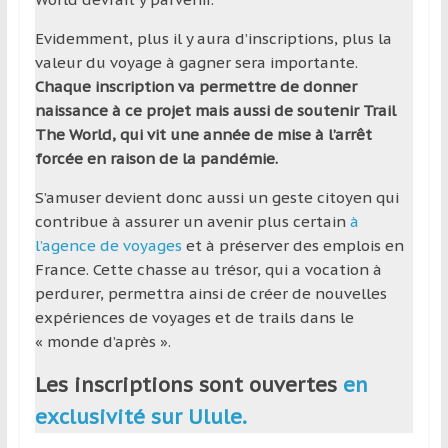
Evidemment, plus il y aura d’inscriptions, plus la
valeur du voyage à gagner sera importante.
Chaque inscription va permettre de donner
naissance à ce projet mais aussi de soutenir Trail
The World, qui vit une année de mise à l’arrêt
forcée en raison de la pandémie.
S’amuser devient donc aussi un geste citoyen qui
contribue à assurer un avenir plus certain
à
l’agence de voyages
et à préserver des emplois en
France. Cette chasse au trésor, qui a vocation à
perdurer, permettra ainsi de créer de nouvelles
expériences de voyages et de trails dans le
« monde d’après ».
Les inscriptions sont ouvertes
en
exclusivité sur Ulule.