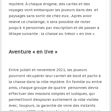
mystère. À chaque énigme, des cartes et des
voyages vont embarquer les joueurs dans des et
paysages sans sortir de chez eux…Après avoir
relevé ce challenge, il sera possible de noter
jusqu’à 4 personnes par inscription et de passer à
l’étape suivante : la chasse au trésor « en live ».
Aventure « en live »
Entre juillet et novembre 2021, les joueurs
pourront récupérer leur carnet de bord et partir à
la chasse dans la ville mystère. En famille ou entre
amis, chaque groupe de quatre personnes devra
effectuer des missions simples et ludiques, qui
permettront d’explorer autrement la ville visitée.
Avec, toujours, la garantie de vivre des instants