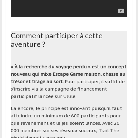
Comment participer à cette
aventure ?
« À la recherche du voyage perdu » est un concept
nouveau qui mixe Escape Game maison, chasse au
trésor et tirage au sort.
Pour participer, il suffit de
s’inscrire via la campagne de financement
participatif lancée sur Ulule.
Là encore, le principe est innovant puisqu’il faut
atteindre un minimum de 600 participants pour
que l’événement et le jeu soient lancés. Avec 20
000 membres sur ses réseaux sociaux, Trail The
World devrait y parvenir.