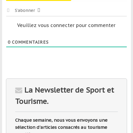
S’abonner
Veuillez vous connecter pour commenter
0
COMMENTAIRES
La Newsletter de Sport et
Tourisme.
Chaque semaine, nous vous envoyons une
sélection d'articles consacrés au tourisme