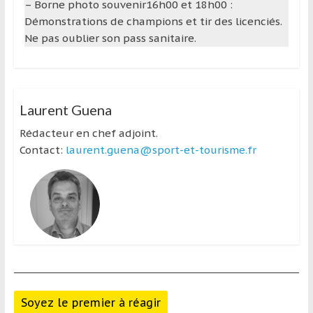
– Borne photo souvenir16h00 et 18h00 :
Démonstrations de champions et tir des licenciés.
Ne pas oublier son pass sanitaire.
Laurent Guena
Rédacteur en chef adjoint.
Contact:
laurent.guena@sport-et-tourisme.fr
Soyez le premier à réagir