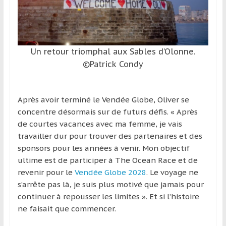
Un retour triomphal aux Sables d’Olonne.
©Patrick Condy
Après avoir terminé le Vendée Globe, Oliver se
concentre désormais sur de futurs défis. « Après
de courtes vacances avec ma femme, je vais
travailler dur pour trouver des partenaires et des
sponsors pour les années à venir. Mon objectif
ultime est de participer à The Ocean Race et de
revenir pour le
Vendée Globe 2028
. Le voyage ne
s’arrête pas là, je suis plus motivé que jamais pour
continuer à repousser les limites ». Et si l’histoire
ne faisait que commencer.