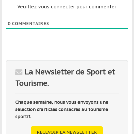
Veuillez vous connecter pour commenter
0
COMMENTAIRES
La Newsletter de Sport et
Tourisme.
Chaque semaine, nous vous envoyons une
sélection d'articles consacrés au tourisme
sportif.
RECEVOIR LA NEWSLETTER