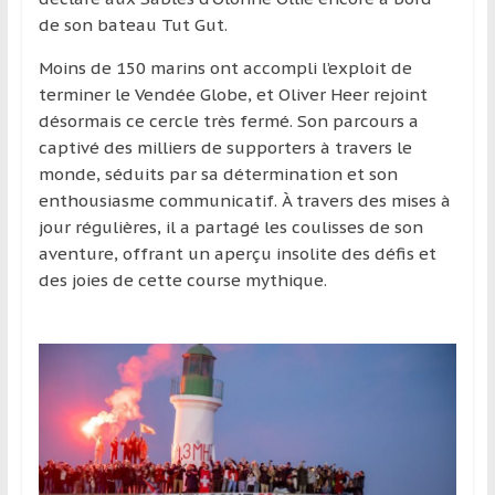
de son bateau Tut Gut.
Moins de 150 marins ont accompli l’exploit de
terminer le Vendée Globe, et Oliver Heer rejoint
désormais ce cercle très fermé. Son parcours a
captivé des milliers de supporters à travers le
monde, séduits par sa détermination et son
enthousiasme communicatif. À travers des mises à
jour régulières, il a partagé les coulisses de son
aventure, offrant un aperçu insolite des défis et
des joies de cette course mythique.