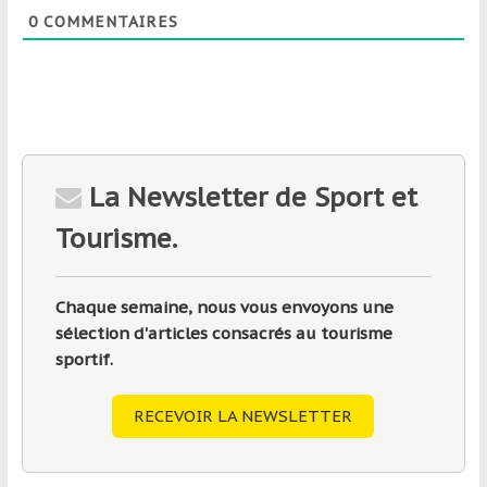
0
COMMENTAIRES
La Newsletter de Sport et
Tourisme.
Chaque semaine, nous vous envoyons une
sélection d'articles consacrés au tourisme
sportif.
RECEVOIR LA NEWSLETTER