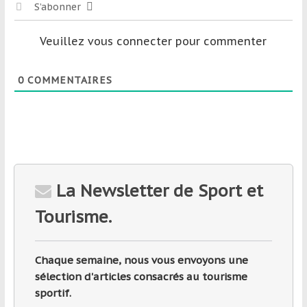
S’abonner
Veuillez vous connecter pour commenter
0
COMMENTAIRES
La Newsletter de Sport et
Tourisme.
Chaque semaine, nous vous envoyons une
sélection d'articles consacrés au tourisme
sportif.