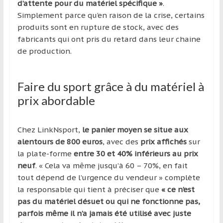
d’attente pour du matériel spécifique »
.
Simplement parce qu’en raison de la crise, certains
produits sont en rupture de stock, avec des
fabricants qui ont pris du retard dans leur chaine
de production.
Faire du sport grâce à du matériel à
prix abordable
Chez LinkNsport,
le panier moyen se situe aux
alentours de 800 euros
, avec des
prix affichés
sur
la plate-forme
entre 30 et 40% inférieurs au prix
neuf
. « Cela va même jusqu’à 60 – 70%, en fait
tout dépend de l’urgence du vendeur » complète
la responsable qui tient à préciser que
« ce n’est
pas du matériel désuet ou qui ne fonctionne pas,
parfois même il n’a jamais été utilisé avec juste