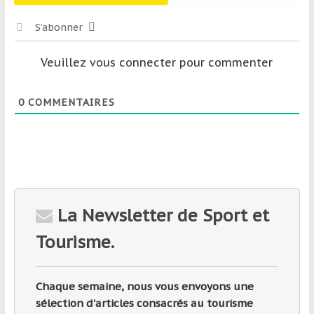
S’abonner
Veuillez vous connecter pour commenter
0
COMMENTAIRES
La Newsletter de Sport et
Tourisme.
Chaque semaine, nous vous envoyons une
sélection d'articles consacrés au tourisme