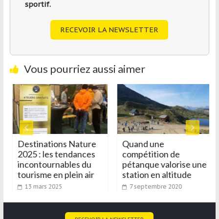
sportif.
RECEVOIR LA NEWSLETTER
Vous pourriez aussi aimer
Destinations Nature
Quand une
2025 : les tendances
compétition de
incontournables du
pétanque valorise une
tourisme en plein air
station en altitude
13 mars 2025
7 septembre 2020