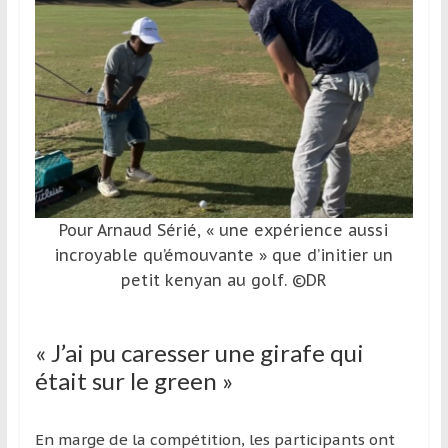
Pour Arnaud Sérié, « une expérience aussi
incroyable qu’émouvante » que d’initier un
petit kenyan au golf. ©DR
« J’ai pu caresser une girafe qui
était sur le green »
En marge de la compétition, les participants ont