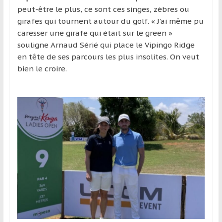
peut-être le plus, ce sont ces singes, zèbres ou
girafes qui tournent autour du golf. « J’ai même pu
caresser une girafe qui était sur le green »
souligne Arnaud Sérié qui place le Vipingo Ridge
en tête de ses parcours les plus insolites. On veut
bien le croire.