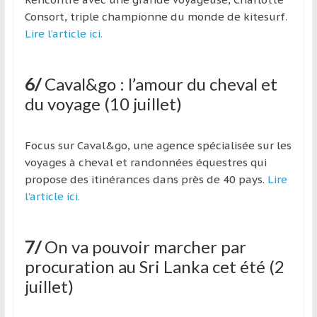
Consort, triple championne du monde de kitesurf.
Lire l’article ici.
6/
Caval&go : l’amour du cheval et
du voyage (10 juillet)
Focus sur Caval&go, une agence spécialisée sur les
voyages à cheval et randonnées équestres qui
propose des itinérances dans près de 40 pays.
Lire
l’article ici.
7/
On va pouvoir marcher par
procuration au Sri Lanka cet été (2
juillet)