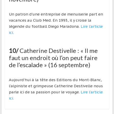
Un patron d’une entreprise de menuiserie part en
vacances au Club Med. En 1993, il y croise la
légende du football Diego Maradona.
Lire l’article
ici.
10/
Catherine Destivelle : « Il me
faut un endroit où l’on peut faire
de l’escalade » (16 septembre)
Aujourd’hui à la tête des Editions du Mont-Blanc,
l’alpiniste et grimpeuse Catherine Destivelle nous
parle ici de sa passion pour le voyage.
Lire l’article
ici.