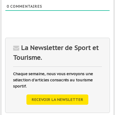
0
COMMENTAIRES
La Newsletter de Sport et
Tourisme.
Chaque semaine, nous vous envoyons une
sélection d'articles consacrés au tourisme
sportif.
RECEVOIR LA NEWSLETTER