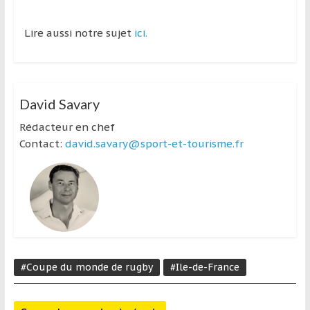
Lire aussi notre sujet
ici.
David Savary
Rédacteur en chef
Contact:
david.savary@sport-et-tourisme.fr
#Coupe du monde de rugby
#Ile-de-France