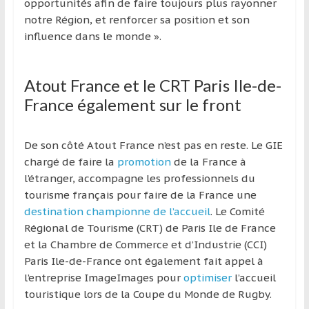
opportunités afin de faire toujours plus rayonner
notre Région, et renforcer sa position et son
influence dans le monde ».
Atout France et le CRT Paris Ile-de-
France également sur le front
De son côté Atout France n’est pas en reste. Le GIE
chargé de faire la
promotion
de la France à
l’étranger, accompagne les professionnels du
tourisme français pour faire de la France une
destination championne de l’accueil
. Le Comité
Régional de Tourisme (CRT) de Paris Ile de France
et la Chambre de Commerce et d’Industrie (CCI)
Paris Ile-de-France ont également fait appel à
l’entreprise ImageImages pour
optimiser
l’accueil
touristique lors de la Coupe du Monde de Rugby.