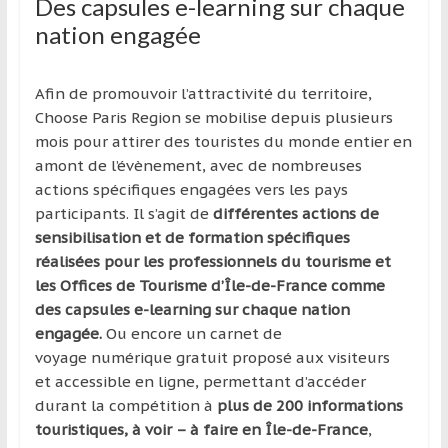
Des capsules e-learning sur chaque
nation engagée
Afin de promouvoir l’attractivité du territoire,
Choose Paris Region se mobilise depuis plusieurs
mois pour attirer des touristes du monde entier en
amont de l’évènement, avec de nombreuses
actions spécifiques engagées vers les pays
participants. Il s’agit de
différentes actions de
sensibilisation et de formation spécifiques
réalisées pour les professionnels du tourisme et
les Offices de Tourisme d’Île-de-France comme
des capsules e-learning sur chaque nation
engagée.
Ou encore un carnet de
voyage numérique gratuit proposé aux visiteurs
et accessible en ligne, permettant d’accéder
durant la compétition à
plus de 200 informations
touristiques, à voir – à faire en Île-de-France
,