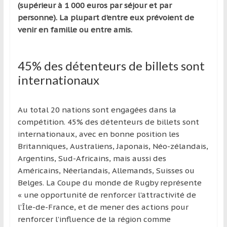
(supérieur à 1 000 euros par séjour et par
personne). La plupart d’entre eux prévoient de
venir en famille ou entre amis.
45% des détenteurs de billets sont
internationaux
Au total 20 nations sont engagées dans la
compétition. 45% des détenteurs de billets sont
internationaux, avec en bonne position les
Britanniques, Australiens, Japonais, Néo-zélandais,
Argentins, Sud-Africains, mais aussi des
Américains, Néerlandais, Allemands, Suisses ou
Belges. La Coupe du monde de Rugby représente
« une opportunité de renforcer l’attractivité de
l’Île-de-France, et de mener des actions pour
renforcer l’influence de la région comme