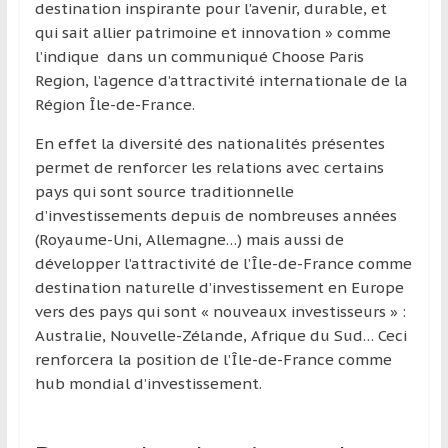
destination inspirante pour l’avenir, durable, et
qui sait allier patrimoine et innovation » comme
l’indique dans un communiqué Choose Paris
Region, l’agence d’attractivité internationale de la
Région Île-de-France.
En effet la diversité des nationalités présentes
permet de renforcer les relations avec certains
pays qui sont source traditionnelle
d’investissements depuis de nombreuses années
(Royaume-Uni, Allemagne…) mais aussi de
développer l’attractivité de l’Île-de-France comme
destination naturelle d’investissement en Europe
vers des pays qui sont « nouveaux investisseurs » :
Australie, Nouvelle-Zélande, Afrique du Sud… Ceci
renforcera la position de l’Île-de-France comme
hub mondial d’investissement.