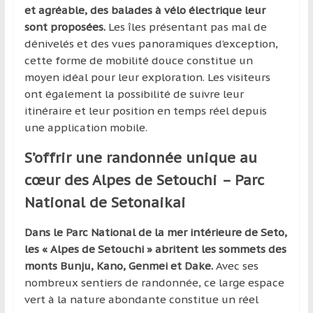
et agréable, des balades à vélo électrique leur
sont proposées.
Les îles présentant pas mal de
dénivelés et des vues panoramiques d’exception,
cette forme de mobilité douce constitue un
moyen idéal pour leur exploration. Les visiteurs
ont également la possibilité de suivre leur
itinéraire et leur position en temps réel depuis
une application mobile.
S’offrir une randonnée unique au
cœur des Alpes de Setouchi – Parc
National de Setonaikai
Dans le Parc National de la mer intérieure de Seto,
les « Alpes de Setouchi » abritent les sommets des
monts Bunju, Kano, Genmei et Dake.
Avec ses
nombreux sentiers de randonnée, ce large espace
vert à la nature abondante constitue un réel