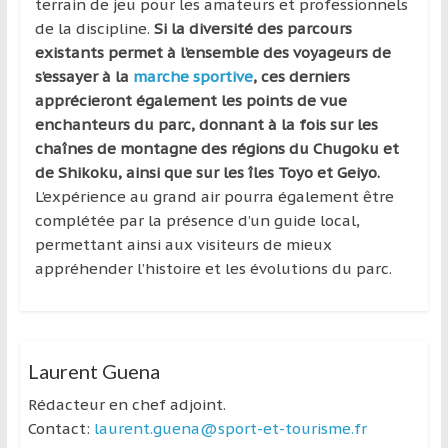
terrain de jeu pour les amateurs et professionnels
de la discipline.
Si la diversité des parcours
existants permet à l’ensemble des voyageurs de
s’essayer à la
marche sportive
, ces derniers
apprécieront également les points de vue
enchanteurs du parc, donnant à la fois sur les
chaînes de montagne des régions du Chugoku et
de Shikoku, ainsi que sur les îles Toyo et Geiyo.
L’expérience au grand air pourra également être
complétée par la présence d’un guide local,
permettant ainsi aux visiteurs de mieux
appréhender l’histoire et les évolutions du parc.
Laurent Guena
Rédacteur en chef adjoint.
Contact:
laurent.guena@sport-et-tourisme.fr