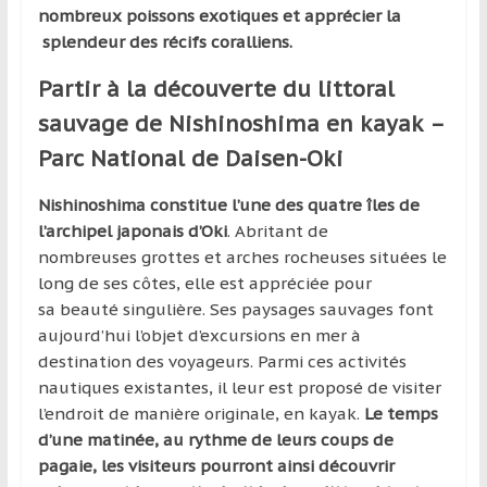
nombreux poissons exotiques et apprécier la
splendeur des récifs coralliens.
Partir à la découverte du littoral
sauvage de Nishinoshima en kayak –
Parc National de Daisen-Oki
Nishinoshima constitue l’une des quatre îles de
l’archipel japonais d’Oki
. Abritant de
nombreuses grottes et arches rocheuses situées le
long de ses côtes, elle est appréciée pour
sa beauté singulière. Ses paysages sauvages font
aujourd’hui l’objet d’excursions en mer à
destination des voyageurs. Parmi ces activités
nautiques existantes, il leur est proposé de visiter
l’endroit de manière originale, en kayak.
Le temps
d’une matinée, au rythme de leurs coups de
pagaie, les visiteurs pourront ainsi découvrir