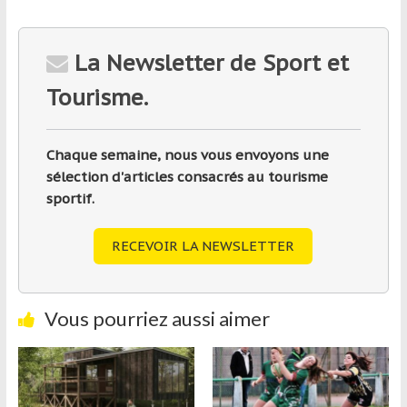
La Newsletter de Sport et
Tourisme.
Chaque semaine, nous vous envoyons une
sélection d'articles consacrés au tourisme
sportif.
RECEVOIR LA NEWSLETTER
Vous pourriez aussi aimer