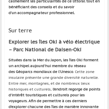
calmement les particularités de ce littoral tout en
bénéficiant des conseils et du savoir
d’un accompagnateur professionnel.
Sur terre
Explorer les îles Oki à vélo électrique
– Parc National de Daisen-Oki
Situées dans la Mer du Japon, les îles Oki forment
un archipel aujourd’hui membre du réseau
des Géoparcs mondiaux de l’Unesco
. Cette zone
insulaire présente une grande diversité naturelle.
Entre mer, montagnes, et de nombreux lieux
historiques et culturels,
l’endroit regorge de points
d’intérêt touristiques et culturels pour les
voyageurs. Afin de permettre à ces derniers
d’explorer chacune des îles de manière innovante