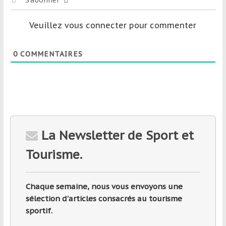
S’abonner
Veuillez vous connecter pour commenter
0
COMMENTAIRES
La Newsletter de Sport et
Tourisme.
Chaque semaine, nous vous envoyons une
sélection d'articles consacrés au tourisme
sportif.