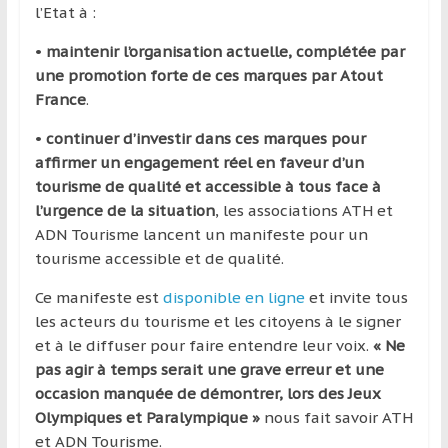
l’Etat à :
•
maintenir l’organisation actuelle, complétée par
une promotion forte de ces marques par Atout
France
.
•
continuer d’investir dans ces marques pour
affirmer un engagement réel en faveur d’un
tourisme de qualité et accessible à tous face à
l’urgence de la situation
, les associations ATH et
ADN Tourisme lancent un manifeste pour un
tourisme accessible et de qualité.
Ce manifeste est
disponible en ligne
et invite tous
les acteurs du tourisme et les citoyens à le signer
et à le diffuser pour faire entendre leur voix.
« Ne
pas agir à temps serait une grave erreur et une
occasion manquée de démontrer, lors des Jeux
Olympiques et Paralympique »
nous fait savoir ATH
et ADN Tourisme.