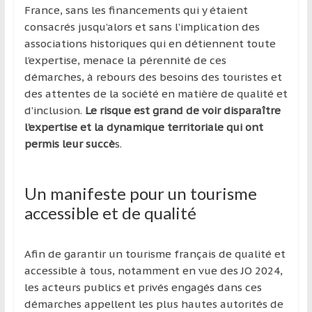
France, sans les financements qui y étaient
consacrés jusqu’alors et sans l’implication des
associations historiques qui en détiennent toute
l’expertise, menace la pérennité de ces
démarches, à rebours des besoins des touristes et
des attentes de la société en matière de qualité et
d’inclusion.
Le risque est grand de voir disparaître
l’expertise et la dynamique territoriale qui ont
permis leur succè
s.
Un manifeste pour un tourisme
accessible et de qualité
Afin de garantir un tourisme français de qualité et
accessible à tous, notamment en vue des JO 2024,
les acteurs publics et privés engagés dans ces
démarches appellent les plus hautes autorités de