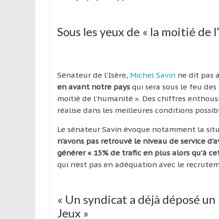
Sous les yeux de « la moitié de 
Sénateur de l’Isère,
Michel Savin
ne dit pas 
en avant notre pays
qui sera sous le feu des
moitié de l’humanité ». Des chiffres enthous
réalise dans les meilleures conditions possib
Le sénateur Savin évoque notamment la sit
n’avons pas retrouvé le niveau de service d’a
générer « 15% de trafic en plus alors qu’à ce
qui n’est pas en adéquation avec le recrute
« Un syndicat a déjà déposé un 
Jeux »