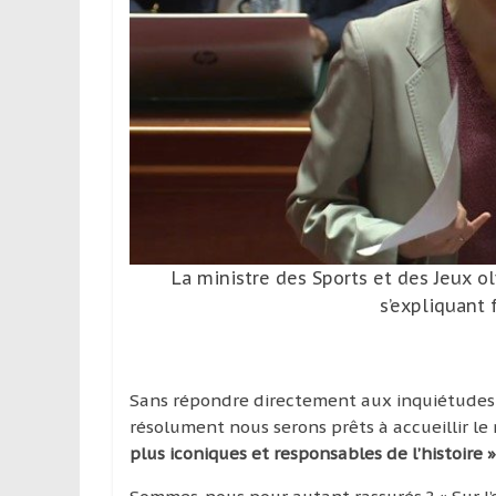
La ministre des Sports et des Jeux 
s’expliquant
Sans répondre directement aux inquiétudes, 
résolument nous serons prêts à accueillir l
plus iconiques et responsables de l’histoire »