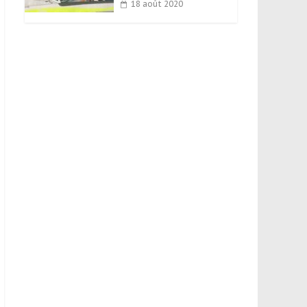
18 août 2020