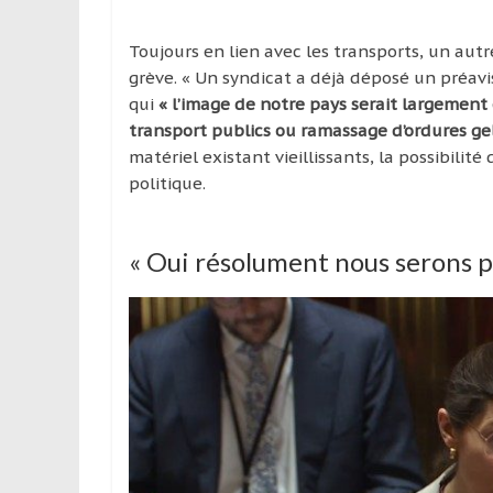
Toujours en lien avec les transports, un aut
grève. « Un syndicat a déjà déposé un préavi
qui
« l’image de notre pays serait largement 
transport publics ou ramassage d’ordures gel
matériel existant vieillissants, la possibilité
politique.
« Oui résolument nous serons pr