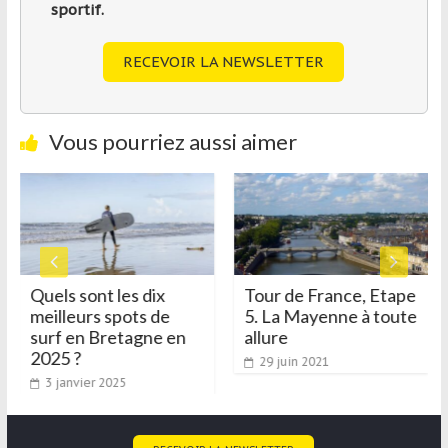
sportif.
RECEVOIR LA NEWSLETTER
Vous pourriez aussi aimer
Quels sont les dix
Tour de France, Etape
meilleurs spots de
5. La Mayenne à toute
surf en Bretagne en
allure
2025 ?
29 juin 2021
3 janvier 2025