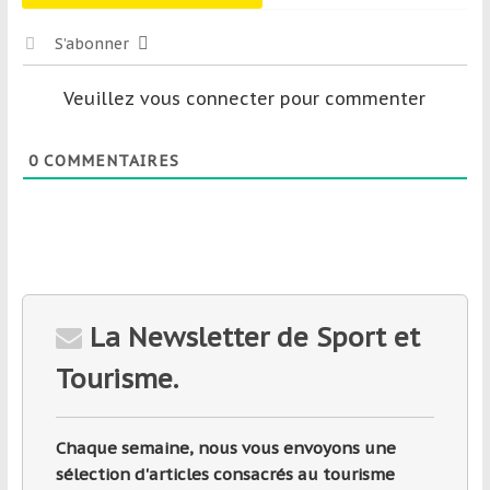
S’abonner
Veuillez vous connecter pour commenter
0
COMMENTAIRES
La Newsletter de Sport et
Tourisme.
Chaque semaine, nous vous envoyons une
sélection d'articles consacrés au tourisme