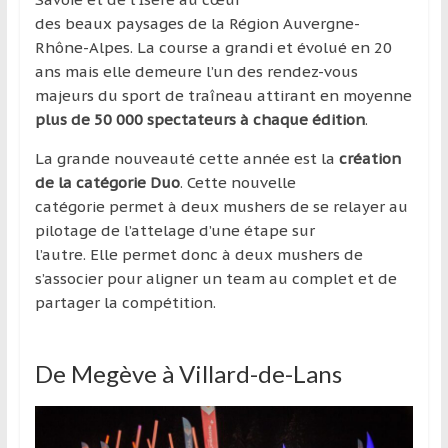
région
des beaux paysages de la Région Auvergne-
Rhône-Alpes. La course a grandi et évolué en 20
ans mais elle demeure l’un des rendez-vous
majeurs du sport de traîneau attirant en moyenne
plus de 50 000 spectateurs à chaque édition
.
La grande nouveauté cette année est la
création
de la catégorie Duo
. Cette nouvelle
catégorie permet à deux mushers de se relayer au
pilotage de l’attelage d’une étape sur
l’autre. Elle permet donc à deux mushers de
s’associer pour aligner un team au complet et de
partager la compétition.
De Megève à Villard-de-Lans