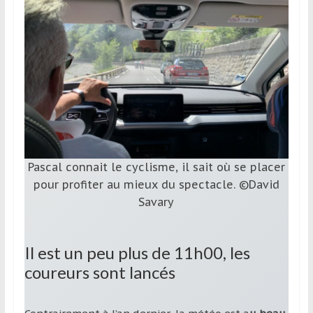
Pascal connait le cyclisme, il sait où se placer
pour profiter au mieux du spectacle. ©David
Savary
Il est un peu plus de 11h00, les
coureurs sont lancés