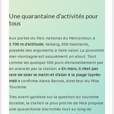
Une quarantaine d’activités pour
tous
Aux portes du Parc national du Mercantour, à
1 700 m d’altitude
, Valberg, 800 habitants,
possède des arguments à faire valoir. La proximité
mer-montagne est assurément un atout. Tout
comme les quelque 300 jours d’ensoleillement par
an avancés par la station.
« En mars, il n’est pas
rare de skier le matin et d’aller à la plage l’après-
midi »
confirme Alexis Barrois, directeur du Pôle
Tourisme.
Très avant-gardiste sur la question du tourisme
durable, la station la plus proche de Nice propose
une quarantaine d’activités tout au long de