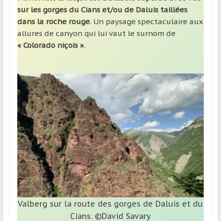
sur les gorges du Cians et/ou de Daluis taillées
dans la roche rouge
. Un paysage spectaculaire aux
allures de canyon qui lui vaut le surnom de
« Colorado niçois »
.
Valberg sur la route des gorges de Daluis et du
Cians. ©David Savary