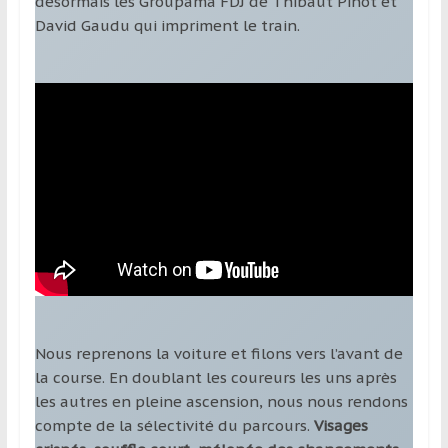
désormais les Groupama FDJ de Thibaut Pinot et
David Gaudu qui impriment le train.
Nous reprenons la voiture et filons vers l’avant de
la course. En doublant les coureurs les uns après
les autres en pleine ascension, nous nous rendons
compte de la sélectivité du parcours.
Visages