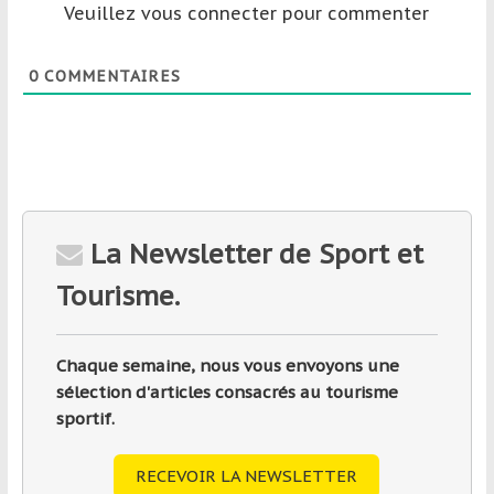
Veuillez vous connecter pour commenter
0
COMMENTAIRES
La Newsletter de Sport et
Tourisme.
Chaque semaine, nous vous envoyons une
sélection d'articles consacrés au tourisme
sportif.
RECEVOIR LA NEWSLETTER