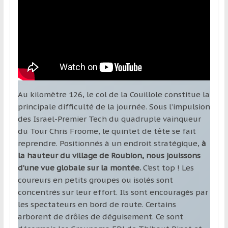
Au kilomètre 126, le col de la Couillole constitue la
principale difficulté de la journée. Sous l’impulsion
des Israel-Premier Tech du quadruple vainqueur
du Tour Chris Froome, le quintet de tête se fait
reprendre. Positionnés à un endroit stratégique,
à
la hauteur du village de Roubion, nous jouissons
d’une vue globale sur la montée.
C’est top ! Les
coureurs en petits groupes ou isolés sont
concentrés sur leur effort. Ils sont encouragés par
les spectateurs en bord de route. Certains
arborent de drôles de déguisement. Ce sont