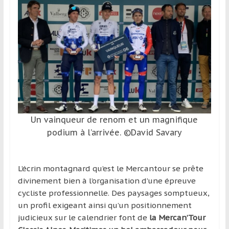
Un vainqueur de renom et un magnifique
podium à l’arrivée. ©David Savary
L’écrin montagnard qu’est le Mercantour se prête
divinement bien à l’organisation d’une épreuve
cycliste professionnelle. Des paysages somptueux,
un profil exigeant ainsi qu’un positionnement
judicieux sur le calendrier font de
la Mercan’Tour