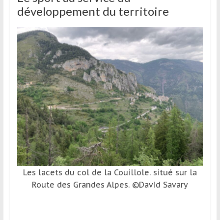
développement du territoire
Les lacets du col de la Couillole. situé sur la
Route des Grandes Alpes. ©David Savary