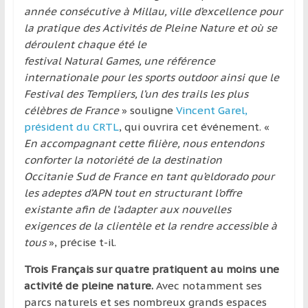
année consécutive à Millau, ville d’excellence pour
la pratique des Activités de Pleine Nature et où se
déroulent chaque été le
festival Natural Games, une référence
internationale pour les sports outdoor ainsi que le
Festival des Templiers, l’un des trails les plus
célèbres de France
» souligne
Vincent Garel,
président du CRTL
, qui ouvrira cet événement. «
En accompagnant cette filière, nous entendons
conforter la notoriété de la destination
Occitanie Sud de France en tant qu’eldorado pour
les adeptes d’APN tout en structurant l’offre
existante afin de l’adapter aux nouvelles
exigences de la clientèle et la rendre accessible à
tous
», précise t-il.
Trois Français sur quatre pratiquent au moins une
activité de pleine nature.
Avec notamment ses
parcs naturels et ses nombreux grands espaces