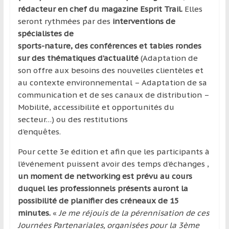
rédacteur en chef du magazine Esprit Trail.
Elles
seront rythmées par des
interventions de
spécialistes de
sports-nature, des conférences et tables rondes
sur des thématiques d’actualité
(Adaptation de
son offre aux besoins des nouvelles clientèles et
au contexte environnemental – Adaptation de sa
communication et de ses canaux de distribution –
Mobilité, accessibilité et opportunités du
secteur…) ou des restitutions
d’enquêtes.
Pour cette 3e édition et afin que les participants à
l’événement puissent avoir des temps d’échanges ,
un moment de networking est prévu au cours
duquel les professionnels présents auront la
possibilité de planifier des créneaux de 15
minutes.
«
Je me réjouis de la pérennisation de ces
Journées Partenariales, organisées pour la 3ème