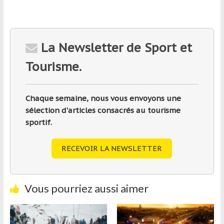
La Newsletter de Sport et
Tourisme.
Chaque semaine, nous vous envoyons une
sélection d'articles consacrés au tourisme
sportif.
RECEVOIR LA NEWSLETTER
Vous pourriez aussi aimer