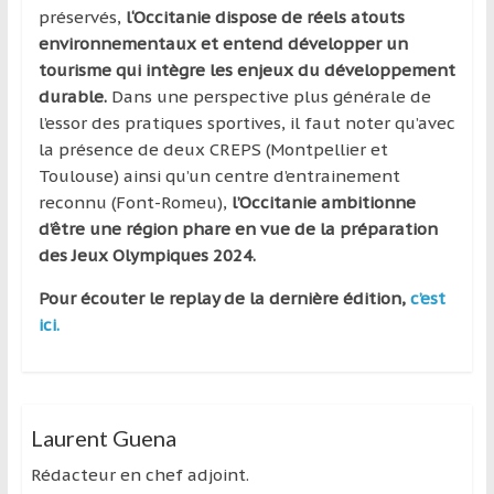
préservés,
l‘Occitanie dispose de réels atouts
environnementaux et entend développer un
tourisme qui intègre les enjeux du développement
durable.
Dans une perspective plus générale de
l’essor des pratiques sportives, il faut noter qu’avec
la présence de deux CREPS (Montpellier et
Toulouse) ainsi qu’un centre d’entrainement
reconnu (Font-Romeu),
l’Occitanie ambitionne
d’être une région phare en vue de la préparation
des Jeux Olympiques 2024.
Pour écouter le replay de la dernière édition,
c’est
ici.
Laurent Guena
Rédacteur en chef adjoint.