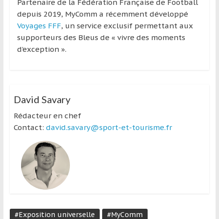
Partenaire de la Fédération Française de Football
depuis 2019, MyComm a récemment développé
Voyages FFF
, un service exclusif permettant aux
supporteurs des Bleus de « vivre des moments
d’exception ».
David Savary
Rédacteur en chef
Contact:
david.savary@sport-et-tourisme.fr
#Exposition universelle
#MyComm