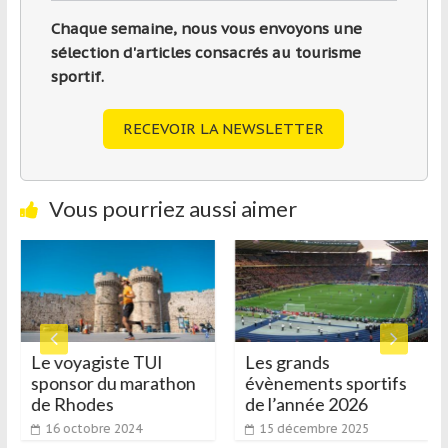
Chaque semaine, nous vous envoyons une
sélection d'articles consacrés au tourisme
sportif.
RECEVOIR LA NEWSLETTER
Vous pourriez aussi aimer
Le voyagiste TUI
Les grands
sponsor du marathon
évènements sportifs
de Rhodes
de l’année 2026
16 octobre 2024
15 décembre 2025