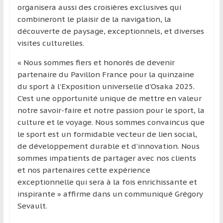
organisera aussi des croisières exclusives qui
combineront le plaisir de la navigation, la
découverte de paysage, exceptionnels, et diverses
visites culturelles.
« Nous sommes fiers et honorés de devenir
partenaire du Pavillon France pour la quinzaine
du sport à l’Exposition universelle d’Osaka 2025.
C’est une opportunité unique de mettre en valeur
notre savoir-faire et notre passion pour le sport, la
culture et le voyage. Nous sommes convaincus que
le sport est un formidable vecteur de lien social,
de développement durable et d’innovation. Nous
sommes impatients de partager avec nos clients
et nos partenaires cette expérience
exceptionnelle qui sera à la fois enrichissante et
inspirante » affirme dans un communiqué Grégory
Sevault.