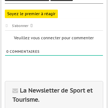
Soyez le premier à réagir
S’abonner
Veuillez vous connecter pour commenter
0
COMMENTAIRES
La Newsletter de Sport et
Tourisme.