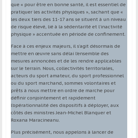
que « pour être en bonne santé, il est essentiel de
pratiquer les activités physiques »,
sachant que «
les deux tiers des 11-17 ans se situent à un niveau
de risque élevé, lié à la sédentarité et l’inactivité
physique » accentuée en période de confinement.
Face à ces enjeux majeurs, il s’agit désormais de
mettre en œuvre sans délai l’ensemble des
mesures annoncées et de les rendre applicables
sur le terrain. Nous, collectivités territoriales,
acteurs du sport amateur, du sport professionnel
ou du sport marchand, sommes volontaires et
prêts à nous mettre en ordre de marche pour
définir conjointement et rapidement
l’opérationnalité des dispositifs à déployer, aux
côtés des ministres Jean-Michel Blanquer et
Roxana Maracineanu.
Plus précisément, nous appelons à lancer de