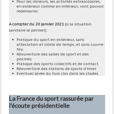
Pour les mineurs, les activités extrascolaires,
en extérieur comme en intérieur, vont pouvoir
redémarrer.
A compter du 20 janvier 2021
(si la situation
sanitaire le permet) :
Pratique du sport en extérieur, sans
attestation et limite de temps, et sans couvre-
feu.
Réouverture des salles de sport et des
piscines.
Pratique des sports collectifs et de contact.
Réouverture des stations de sports d’hiver.
Eventuel levée du huis clos dans les stades.
La France du sport rassurée par
l’écoute présidentielle