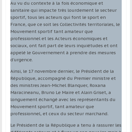
Au vu du contexte à la fois économique et
sanitaire qui impacte très lourdement le secteur
sportif, tous les acteurs qui font le sport en
France, que ce soit les Collectivités territoriales, le
Mouvement sportif tant amateur que
professionnel et les Acteurs économiques et
sociaux, ont fait part de leurs inquiétudes et ont
appelé le Gouvernement à prendre des mesures
d’urgence.
Ainsi, le 17 novembre dernier, le Président de la
République, accompagné du Premier ministre et
des ministres Jean-Michel Blanquer, Roxana
Maracineanu, Bruno Le Maire et Alain Griset, a
longuement échangé avec les représentants du
Mouvement sportif, tant amateur que
professionnel, et ceux du secteur marchand.
Le Président de la République a tenu à rassurer les