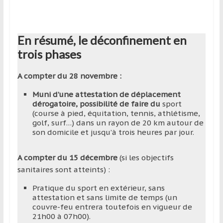
En résumé, le déconfinement en
trois phases
A compter du 28 novembre :
Muni d’une attestation de déplacement
dérogatoire, possibilité de faire du
sport
(course à pied, équitation, tennis, athlétisme,
golf, surf…) dans un rayon de 20 km autour de
son domicile et jusqu’à trois heures par jour.
A compter du 15 décembre
(si les objectifs
sanitaires sont atteints) :
Pratique du sport en extérieur, sans
attestation et sans limite de temps (un
couvre-feu entrera toutefois en vigueur de
21h00 à 07h00).