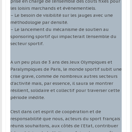
prise en charge de l’ensemble des coûts fixes pour
les loisirs marchands et évènementiels.
– Le besoin de visibilité sur les jauges avec une
méthodologie par densité.
– Le lancement du mécanisme de soutien au
sponsoring sportif qui impacterait l’ensemble du
secteur sportif.
A un peu plus de 3 ans des Jeux Olympiques et
Paralympiques de Paris, le monde sportif subit une
crise grave, comme de nombreux autres secteurs
d’activité mais, par essence, il saura se montrer
résilient, solidaire et collectif pour traverser cette
période inédite.
C’est dans cet esprit de coopération et de
responsabilité que nous, acteurs du sport français
réunis souhaitons, aux côtés de l’Etat, contribuer