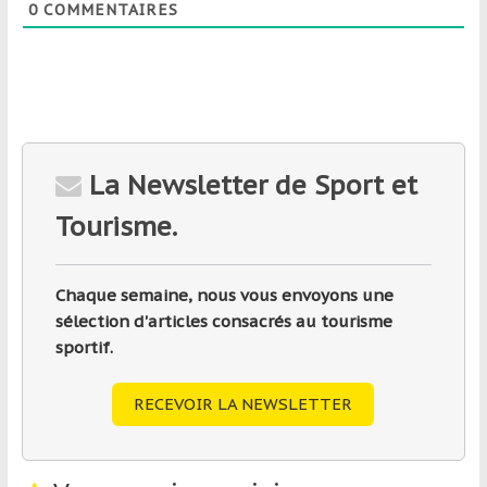
0
COMMENTAIRES
La Newsletter de Sport et
Tourisme.
Chaque semaine, nous vous envoyons une
sélection d'articles consacrés au tourisme
sportif.
RECEVOIR LA NEWSLETTER