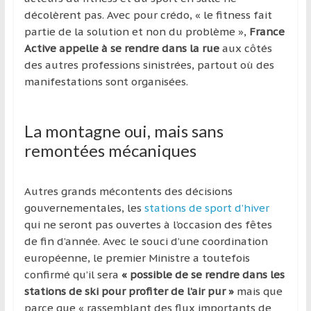
décolèrent pas. Avec pour crédo, « le fitness fait
partie de la solution et non du problème »,
France
Active appelle à se rendre dans la rue
aux côtés
des autres professions sinistrées, partout où des
manifestations sont organisées.
La montagne oui, mais sans
remontées mécaniques
Autres grands mécontents des décisions
gouvernementales, les
stations de sport d’hiver
qui ne seront pas ouvertes à l’occasion des fêtes
de fin d’année. Avec le souci d’une coordination
européenne, le premier Ministre a toutefois
confirmé qu’il sera
« possible de se rendre dans les
stations de ski pour profiter de l’air pur »
mais que
parce que « rassemblant des flux importants de