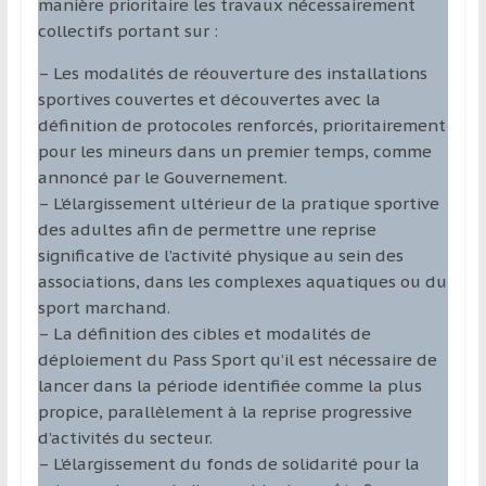
manière prioritaire les travaux nécessairement
collectifs portant sur :
– Les modalités de réouverture des installations
sportives couvertes et découvertes avec la
définition de protocoles renforcés, prioritairement
pour les mineurs dans un premier temps, comme
annoncé par le Gouvernement.
– L’élargissement ultérieur de la pratique sportive
des adultes afin de permettre une reprise
significative de l’activité physique au sein des
associations, dans les complexes aquatiques ou du
sport marchand.
– La définition des cibles et modalités de
déploiement du Pass Sport qu’il est nécessaire de
lancer dans la période identifiée comme la plus
propice, parallèlement à la reprise progressive
d’activités du secteur.
– L’élargissement du fonds de solidarité pour la