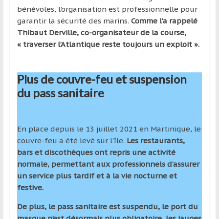
bénévoles, l’organisation est professionnelle pour
garantir la sécurité des marins.
Comme l’a rappelé
Thibaut Derville, co-organisateur de la course,
« traverser l’Atlantique reste toujours un exploit ».
Plus de couvre-feu et suspension
du pass sanitaire
En place depuis le 13 juillet 2021 en Martinique, le
couvre-feu a été levé sur l’île.
Les restaurants,
bars et discothèques ont repris une activité
normale, permettant aux professionnels d’assurer
un service plus tardif et à la vie nocturne et
festive.
De plus, le pass sanitaire est suspendu, le port du
masque n’est désormais plus obligatoire, les jauges