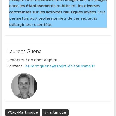
dans les établissements publics et les diverses
contraintes sur les activités nautiques levées
. Cela
permettra aux professionnels de ces secteurs
d’élargir leur clientèle.
Laurent Guena
Rédacteur en chef adjoint.
Contact:
laurent.guena@sport-et-tourisme.fr
#Cap-Martinique
#Martinique