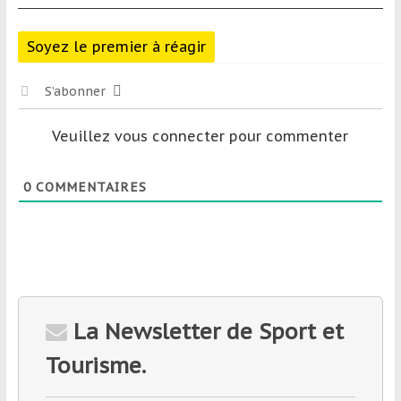
Soyez le premier à réagir
S’abonner
Veuillez vous connecter pour commenter
0
COMMENTAIRES
La Newsletter de Sport et
Tourisme.