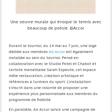
Une oeuvre murale qui évoque le tennis avec
beaucoup de poésie. ©Accor
Durant le tournoi, du 24 mai au 7 juin, une loge
dédiée aux membres
All Accor
est également
installée au sein du tournoi. Pensé en
collaboration avec le Studio Potel et Chabot et
l’artiste marseillaise Sarah Espeute, cet espace
mêle restauration, création artistique et
références à l’univers du sport. L’installation
s’inscrit dans une volonté de proposer une
expérience plus personnalisée aux membres du
programme de fidélité.
En parallèle, All Accor lance une campagne de