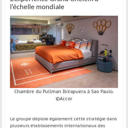
l’échelle mondiale
Chambre du Pullman Ibirapuera à Sao Paulo.
©Accor
Le groupe déploie également cette stratégie dans
plusieurs établissements internationaux des