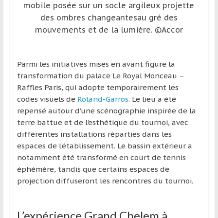
mobile posée sur un socle argileux projette
des ombres changeantesau gré des
mouvements et de la lumière. ©Accor
Parmi les initiatives mises en avant figure la
transformation du palace Le Royal Monceau –
Raffles Paris, qui adopte temporairement les
codes visuels de
Roland-Garros
. Le lieu a été
repensé autour d’une scénographie inspirée de la
terre battue et de l’esthétique du tournoi, avec
différentes installations réparties dans les
espaces de l’établissement. Le bassin extérieur a
notamment été transformé en court de tennis
éphémère, tandis que certains espaces de
projection diffuseront les rencontres du tournoi.
L’expérience Grand Chelem à