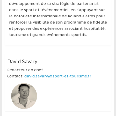
développement de sa stratégie de partenariat
dans le sport et l’événementiel, en s’appuyant sur
la notoriété internationale de Roland-Garros pour
renforcer la visibilité de son programme de fidélité
et proposer des expériences associant hospitalité,
tourisme et grands événements sportifs.
David Savary
Rédacteur en chef
Contact:
david.savary@sport-et-tourisme.fr