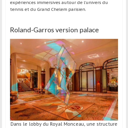
région
expériences immersives autour de l’univers du
tennis et du Grand Chelem parisien.
Roland-Garros version palace
Dans le lobby du Royal Monceau, une structure