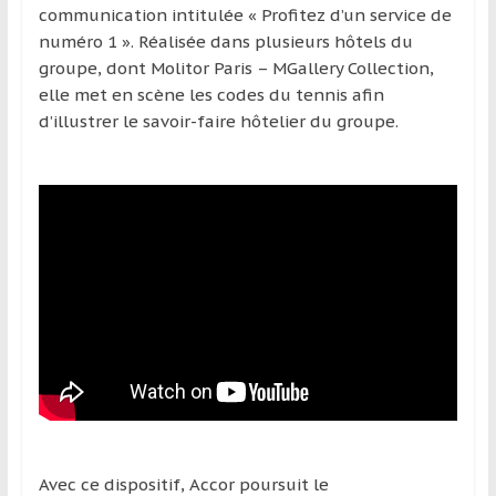
communication intitulée « Profitez d’un service de
numéro 1 ». Réalisée dans plusieurs hôtels du
groupe, dont Molitor Paris – MGallery Collection,
elle met en scène les codes du tennis afin
d’illustrer le savoir-faire hôtelier du groupe.
Avec ce dispositif, Accor poursuit le