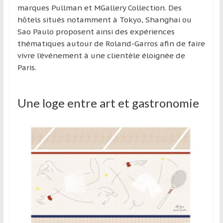
marques Pullman et MGallery Collection. Des
hôtels situés notamment à Tokyo, Shanghai ou
Sao Paulo proposent ainsi des expériences
thématiques autour de Roland-Garros afin de faire
vivre l’événement à une clientèle éloignée de
Paris.
Une loge entre art et gastronomie