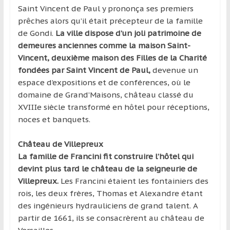
Saint Vincent de Paul y prononça ses premiers
prêches alors qu’il était précepteur de la famille
de Gondi.
La ville dispose d’un joli patrimoine de
demeures anciennes comme la maison Saint-
Vincent, deuxième maison des Filles de la Charité
fondées par Saint Vincent de Paul,
devenue un
espace d’expositions et de conférences, où le
domaine de Grand’Maisons, château classé du
XVIIIe siècle transformé en hôtel pour réceptions,
noces et banquets.
Château de Villepreux
La famille de Francini fit construire l’hôtel qui
devint plus tard le château de la seigneurie de
Villepreux.
Les Francini étaient les fontainiers des
rois, les deux frères, Thomas et Alexandre étant
des ingénieurs hydrauliciens de grand talent. A
partir de 1661, ils se consacrèrent au château de