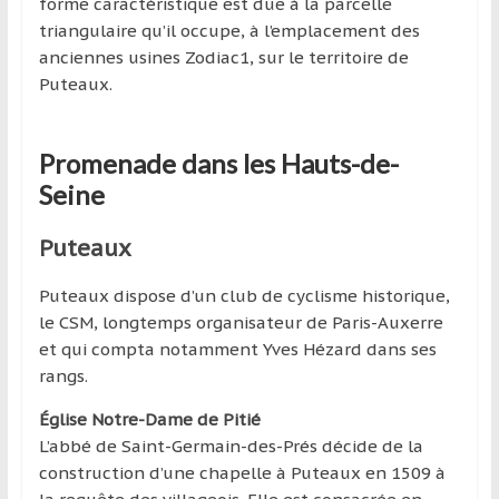
forme caractéristique est due à la parcelle
triangulaire qu’il occupe, à l’emplacement des
anciennes usines Zodiac1, sur le territoire de
Puteaux.
Promenade dans les Hauts-de-
Seine
Puteaux
Puteaux dispose d’un club de cyclisme historique,
le CSM, longtemps organisateur de Paris-Auxerre
et qui compta notamment Yves Hézard dans ses
rangs.
Église Notre-Dame de Pitié
L’abbé de Saint-Germain-des-Prés décide de la
construction d’une chapelle à Puteaux en 1509 à