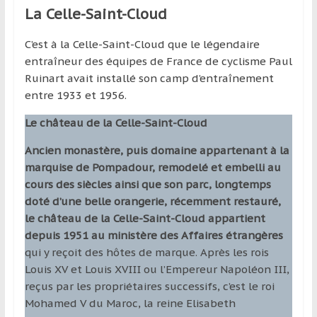
La Celle-Saint-Cloud
C’est à la Celle-Saint-Cloud que le légendaire
entraîneur des équipes de France de cyclisme Paul
Ruinart avait installé son camp d’entraînement
entre 1933 et 1956.
Le château de la Celle-Saint-Cloud
Ancien monastère, puis domaine appartenant à la
marquise de Pompadour, remodelé et embelli au
cours des siècles ainsi que son parc, longtemps
doté d’une belle orangerie, récemment restauré,
le château de la Celle-Saint-Cloud appartient
depuis 1951 au ministère des Affaires étrangères
qui y reçoit des hôtes de marque. Après les rois
Louis XV et Louis XVIII ou l’Empereur Napoléon III,
reçus par les propriétaires successifs, c’est le roi
Mohamed V du Maroc, la reine Elisabeth