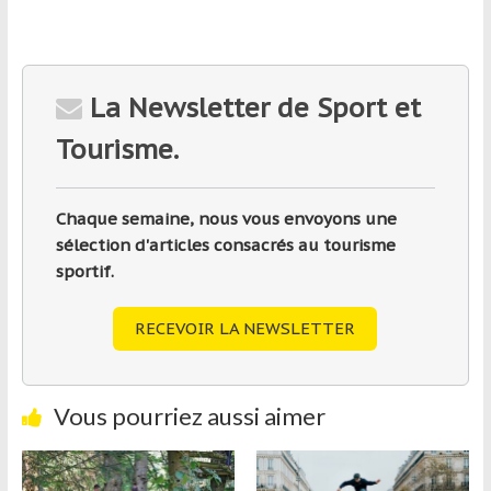
La Newsletter de Sport et
Tourisme.
Chaque semaine, nous vous envoyons une
sélection d'articles consacrés au tourisme
sportif.
RECEVOIR LA NEWSLETTER
Vous pourriez aussi aimer