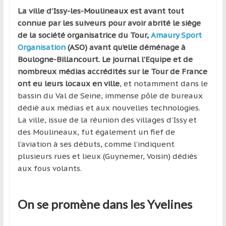
La ville d’Issy-les-Moulineaux est avant tout
connue par les suiveurs pour avoir abrité le siège
de la société organisatrice du Tour,
Amaury Sport
Organisation
(ASO) avant qu’elle déménage à
Boulogne-Billancourt. Le journal l’Equipe et de
nombreux médias accrédités sur le Tour de France
ont eu leurs locaux en ville
, et notamment dans le
bassin du Val de Seine, immense pôle de bureaux
dédié aux médias et aux nouvelles technologies.
La ville, issue de la réunion des villages d’Issy et
des Moulineaux, fut également un fief de
l’aviation à ses débuts, comme l’indiquent
plusieurs rues et lieux (Guynemer, Voisin) dédiés
aux fous volants.
On se promène dans les Yvelines