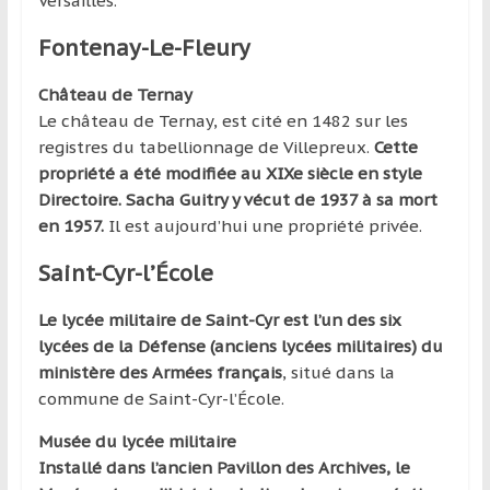
Versailles.
Fontenay-Le-Fleury
Château de Ternay
Le château de Ternay, est cité en 1482 sur les
registres du tabellionnage de Villepreux.
Cette
propriété a été modifiée au XIXe siècle en style
Directoire. Sacha Guitry y vécut de 1937 à sa mort
en 1957.
Il est aujourd’hui une propriété privée.
Saint-Cyr-l’École
Le lycée militaire de Saint-Cyr est l’un des six
lycées de la Défense (anciens lycées militaires) du
ministère des Armées français
, situé dans la
commune de Saint-Cyr-l’École.
Musée du lycée militaire
Installé dans l’ancien Pavillon des Archives, le