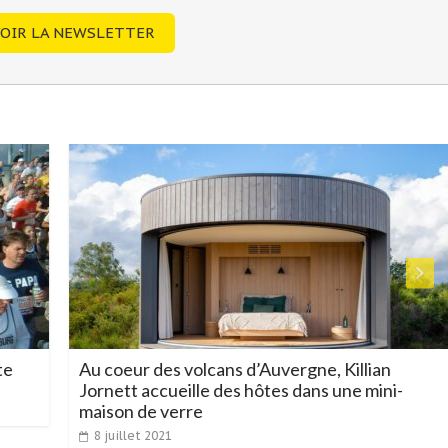
OIR LA NEWSLETTER
te
Au coeur des volcans d’Auvergne, Killian
Jornett accueille des hôtes dans une mini-
maison de verre
8 juillet 2021