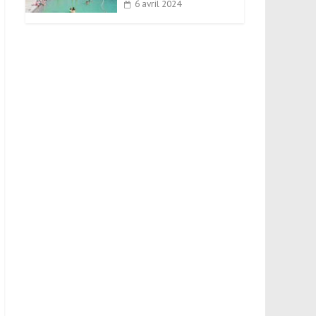
6 avril 2024