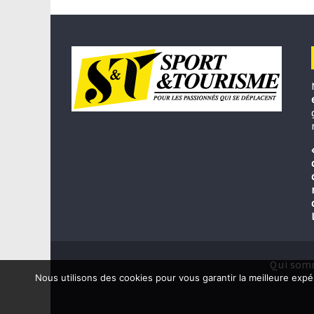
Qui som
Nous utilisons des cookies pour vous garantir la meilleure expé