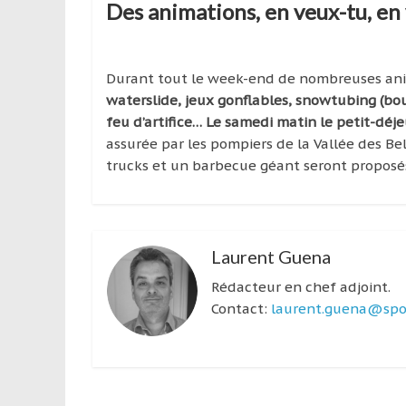
Des animations, en veux-tu, en
Durant tout le week-end de nombreuses anim
waterslide, jeux gonflables, snowtubing (bou
feu d’artifice… Le samedi matin le petit-déje
assurée par les pompiers de la Vallée des Bel
trucks et un barbecue géant seront proposé
Laurent Guena
Rédacteur en chef adjoint.
Contact:
laurent.guena@spor