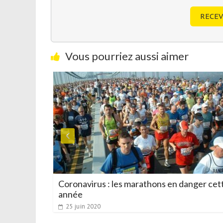
RECEV
Vous pourriez aussi aimer
 les plus
Coronavirus : les marathons en danger cet
année
25 juin 2020