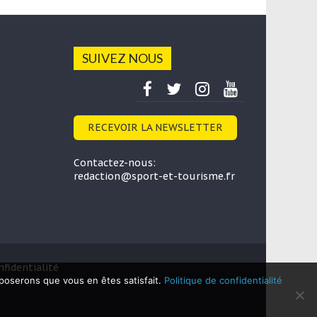
SUIVEZ NOUS
RECEVOIR LA NEWSLETTER
Contactez-nous:
redaction@sport-et-tourisme.fr
fidentialité
pposerons que vous en êtes satisfait.
Politique de confidentialité