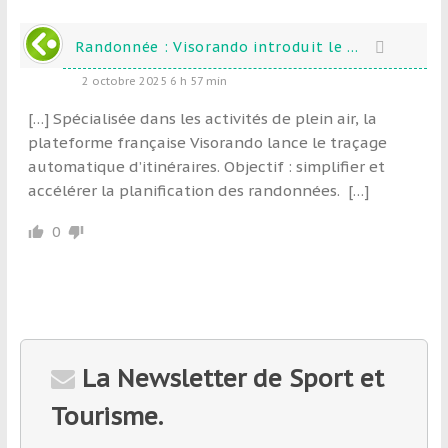
Randonnée : Visorando introduit le ...
2 octobre 2025 6 h 57 min
[…] Spécialisée dans les activités de plein air, la
plateforme française Visorando lance le traçage
automatique d’itinéraires. Objectif : simplifier et
accélérer la planification des randonnées. […]
0
La Newsletter de Sport et
Tourisme.