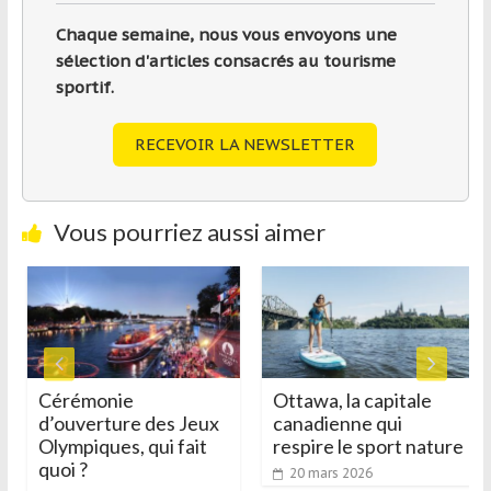
Chaque semaine, nous vous envoyons une
sélection d'articles consacrés au tourisme
sportif.
RECEVOIR LA NEWSLETTER
Vous pourriez aussi aimer
Cérémonie
Ottawa, la capitale
d’ouverture des Jeux
canadienne qui
Olympiques, qui fait
respire le sport nature
quoi ?
20 mars 2026