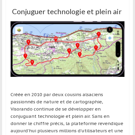
Conjuguer technologie et plein air
Créée en 2010 par deux cousins alsaciens
passionnés de nature et de cartographie,
Visorando continue de se développer en
conjuguant technologie et plein air. Sans en
donner le chiffre précis, la plateforme revendique
aujourd’hui plusieurs millions d’utilisateurs et une