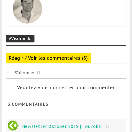
#Visorando
Réagir / Voir les commentaires (3)
S’abonner
Veuillez vous connecter pour commenter
3
COMMENTAIRES
Newsletter Oktober 2025 | Tourobs