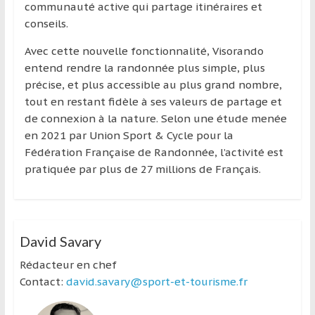
communauté active qui partage itinéraires et
conseils.
Avec cette nouvelle fonctionnalité, Visorando
entend rendre la randonnée plus simple, plus
précise, et plus accessible au plus grand nombre,
tout en restant fidèle à ses valeurs de partage et
de connexion à la nature. Selon une étude menée
en 2021 par Union Sport & Cycle pour la
Fédération Française de Randonnée, l’activité est
pratiquée par plus de 27 millions de Français.
David Savary
Rédacteur en chef
Contact:
david.savary@sport-et-tourisme.fr