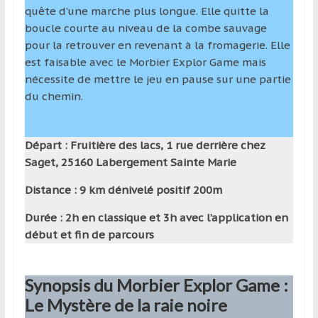
quête d’une marche plus longue. Elle quitte la
boucle courte au niveau de la combe sauvage
pour la retrouver en revenant à la fromagerie. Elle
est faisable avec le Morbier Explor Game mais
nécessite de mettre le jeu en pause sur une partie
du chemin.
Départ : Fruitière des lacs, 1 rue derrière chez
Saget, 25160 Labergement Sainte Marie
Distance : 9 km dénivelé positif 200m
Durée : 2h en classique et 3h avec l’application en
début et fin de parcours
Synopsis du Morbier Explor Game :
Le Mystère de la raie noire