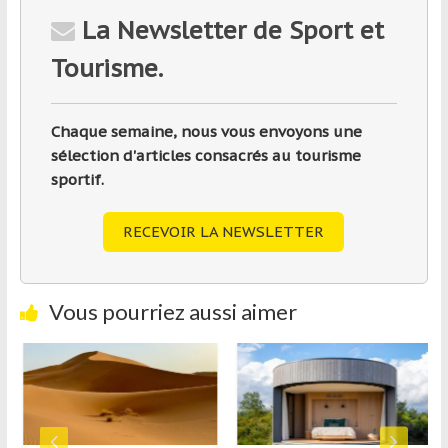
La Newsletter de Sport et
Tourisme.
Chaque semaine, nous vous envoyons une
sélection d'articles consacrés au tourisme
sportif.
RECEVOIR LA NEWSLETTER
Vous pourriez aussi aimer