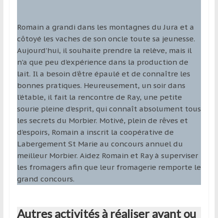
Romain a grandi dans les montagnes du Jura et a
côtoyé les vaches de son oncle toute sa jeunesse.
Aujourd’hui, il souhaite prendre la relève, mais il
n’a que peu d’expérience dans la production de
lait. Il a besoin d’être épaulé et de connaître les
bonnes pratiques. Heureusement, un soir dans
l’étable, il fait la rencontre de Ray, une petite
sourie pleine d’esprit, qui connaît absolument tous
les secrets du Morbier. Motivé, plein de rêves et
d’espoirs, Romain a inscrit la coopérative de
Labergement St Marie au concours annuel du
meilleur Morbier. Aidez Romain et Ray à superviser
les fromagers afin que leur fromagerie remporte le
grand concours.
Autres activités à réaliser avant ou