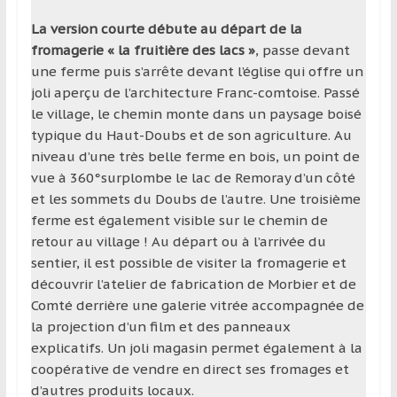
La version courte débute au départ de la
fromagerie « la fruitière des lacs »
, passe devant
une ferme puis s’arrête devant l’église qui offre un
joli aperçu de l’architecture Franc-comtoise. Passé
le village, le chemin monte dans un paysage boisé
typique du Haut-Doubs et de son agriculture. Au
niveau d’une très belle ferme en bois, un point de
vue à 360°surplombe le lac de Remoray d’un côté
et les sommets du Doubs de l’autre. Une troisième
ferme est également visible sur le chemin de
retour au village ! Au départ ou à l’arrivée du
sentier, il est possible de visiter la fromagerie et
découvrir l’atelier de fabrication de Morbier et de
Comté derrière une galerie vitrée accompagnée de
la projection d’un film et des panneaux
explicatifs. Un joli magasin permet également à la
coopérative de vendre en direct ses fromages et
d’autres produits locaux.