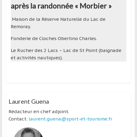
après la randonnée « Morbier »
Maison de la Réserve Naturelle du Lac de
Remoray.
Fonderie de Cloches Obertino Charles.
Le Rucher des 2 Lacs – Lac de St Point (baignade
et activités nautiques).
Laurent Guena
Rédacteur en chef adjoint.
Contact:
laurent.guena@sport-et-tourisme.fr