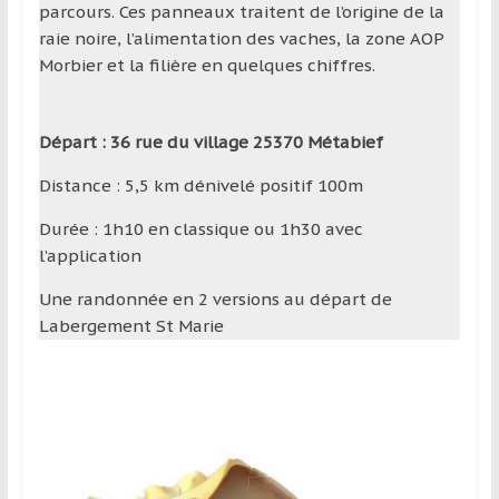
parcours. Ces panneaux traitent de l’origine de la
raie noire, l’alimentation des vaches, la zone AOP
Morbier et la filière en quelques chiffres.
Départ : 36 rue du village 25370 Métabief
Distance : 5,5 km dénivelé positif 100m
Durée : 1h10 en classique ou 1h30 avec
l’application
Une randonnée en 2 versions au départ de
Labergement St Marie