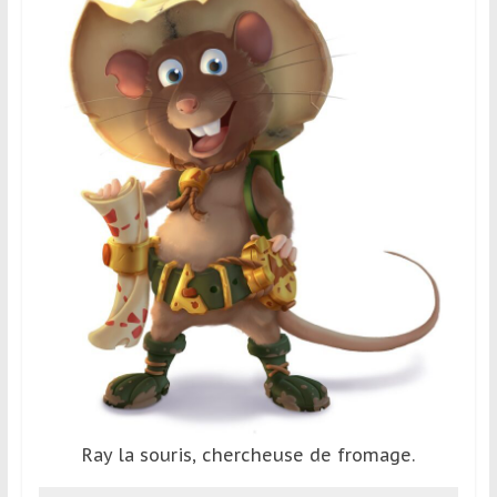
Ray la souris, chercheuse de fromage.