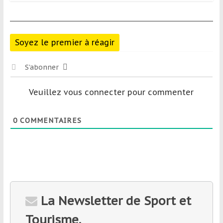
Soyez le premier à réagir
S’abonner
Veuillez vous connecter pour commenter
0
COMMENTAIRES
La Newsletter de Sport et
Tourisme.