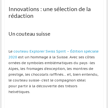
Innovations : une sélection de la
rédaction
Un couteau suisse
Le
couteau Explorer Swiss Spirit – Édition spéciale
2020
est un hommage à la Suisse. Avec ses côtes
ornées de symboles emblématiques du pays -les
Alpes, les fromages d’exception, les montres de
prestige, les chocolats raffinés… et, bien entendu,
le couteau suisse- c’est le compagnon idéal
pour partir à la découverte des trésors
helvétiques.