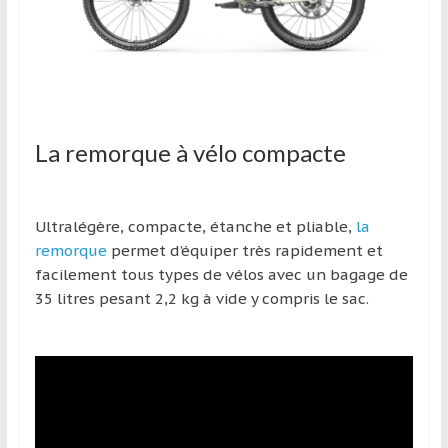
La remorque à vélo compacte
Ultralégère, compacte, étanche et pliable,
la
remorque
permet d’équiper très rapidement et
facilement tous types de vélos avec un bagage de
35 litres pesant 2,2 kg à vide y compris le sac.