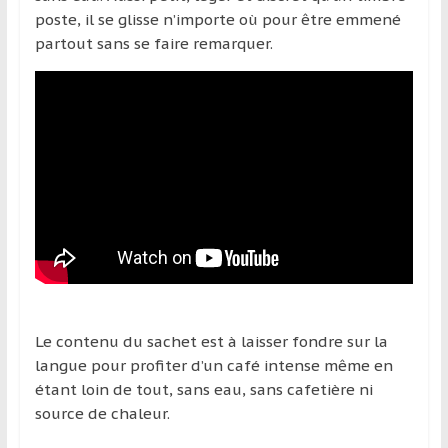
poste, il se glisse n’importe où pour être emmené
partout sans se faire remarquer.
Le contenu du sachet est à laisser fondre sur la
langue pour profiter d’un café intense même en
étant loin de tout, sans eau, sans cafetière ni
source de chaleur.