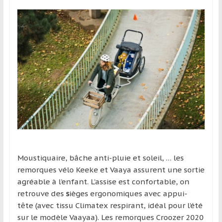
Moustiquaire, bâche anti-pluie et soleil, … les
remorques vélo Keeke et Vaaya assurent une sortie
agréable à l’enfant. L’assise est confortable, on
retrouve des
s
ièges ergonomiques avec appui-
tête (avec tissu Climatex respirant, idéal pour l’été
sur le modèle Vaayaa). Les remorques Croozer 2020