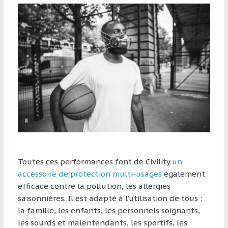
Toutes ces performances font de Civility
un
accessoire de protection multi-usages
également
efficace contre la pollution, les allergies
saisonnières. Il est adapté à l’utilisation de tous :
la famille, les enfants, les personnels soignants,
les sourds et malentendants, les sportifs, les