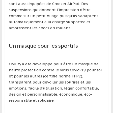
sont aussi équipées de Croozer AirPad. Des
suspensions qui donnent l’impression d’être
comme sur un petit nuage puisqu’ils s’adaptent
automatiquement à la charge supportée et
amortissent les chocs en roulant.
Un masque pour les sportifs
Civility a été développé pour être un masque de
haute protection contre le virus Covid-19 pour soi
et pour les autres (certifié norme FFP2),
transparent pour dévoiler les sourires et les
émotions, facile d’utilisation, léger, confortable,
design et personnalisable, économique, éco-
responsable et solidaire.