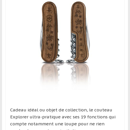
Cadeau idéal ou objet de collection, le couteau
Explorer ultra-pratique avec ses 19 fonctions qui
compte notamment une loupe pour ne rien