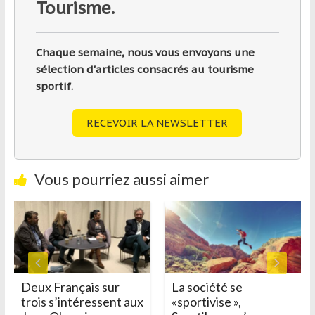
Tourisme.
Chaque semaine, nous vous envoyons une
sélection d'articles consacrés au tourisme
sportif.
RECEVOIR LA NEWSLETTER
Vous pourriez aussi aimer
Deux Français sur
La société se
trois s’intéressent aux
«sportivise »,