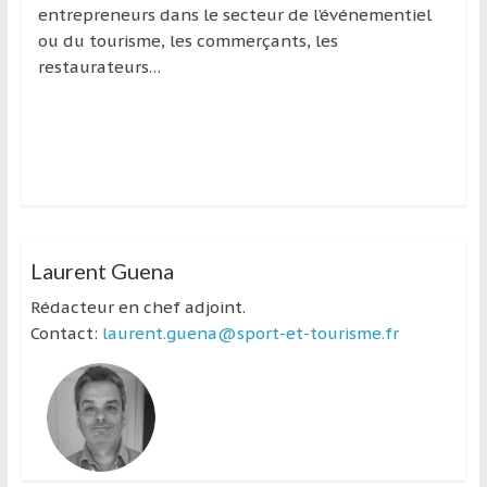
entrepreneurs dans le secteur de l’événementiel
ou du tourisme, les commerçants, les
restaurateurs…
Laurent Guena
Rédacteur en chef adjoint.
Contact:
laurent.guena@sport-et-tourisme.fr