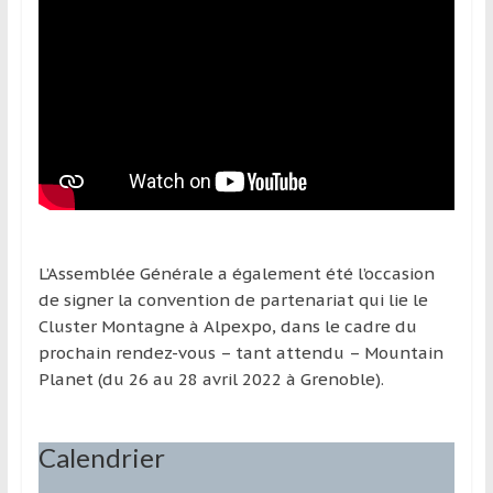
L’Assemblée Générale a également été l’occasion
de signer la convention de partenariat qui lie le
Cluster Montagne à Alpexpo, dans le cadre du
prochain rendez-vous – tant attendu – Mountain
Planet (du 26 au 28 avril 2022 à Grenoble).
Calendrier