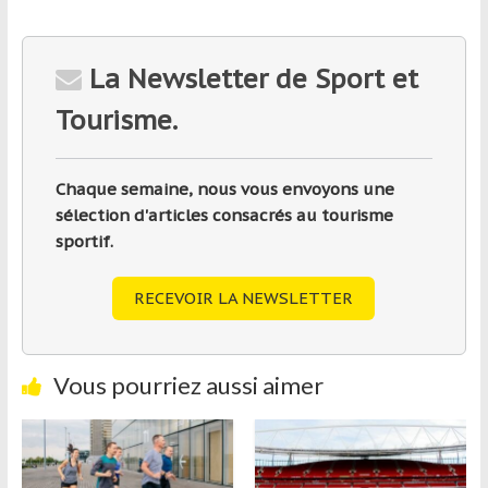
La Newsletter de Sport et
Tourisme.
Chaque semaine, nous vous envoyons une
sélection d'articles consacrés au tourisme
sportif.
RECEVOIR LA NEWSLETTER
Vous pourriez aussi aimer