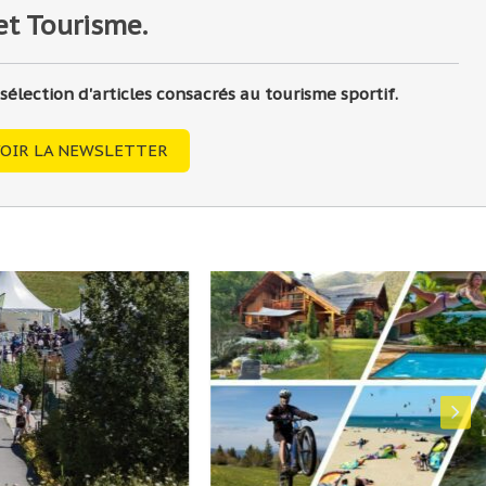
et Tourisme.
lection d'articles consacrés au tourisme sportif.
OIR LA NEWSLETTER