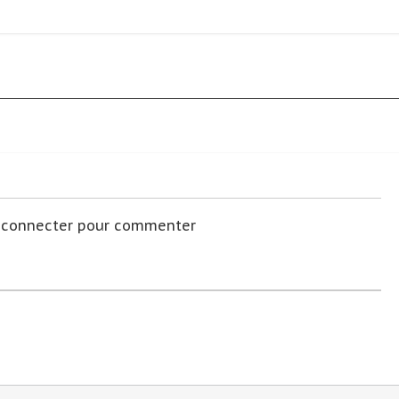
s connecter pour commenter