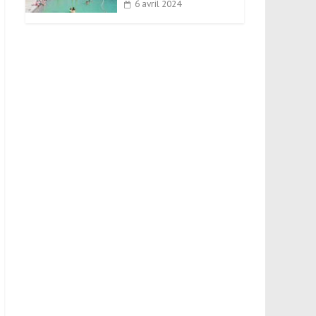
6 avril 2024