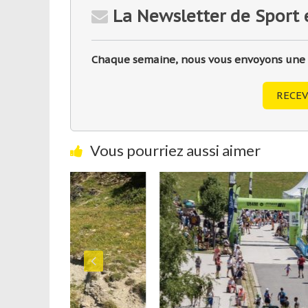
La Newsletter de Sport 
Chaque semaine, nous vous envoyons une sé
RECEV
Vous pourriez aussi aimer