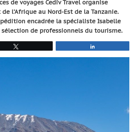
nces de voyages Cediv Travel organise
de l’Afrique au Nord-Est de la Tanzanie.
pédition encadrée la spécialiste Isabelle
sélection de professionnels du tourisme.
Tweetez
Partagez