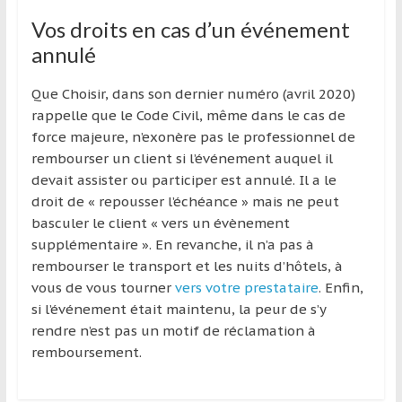
Vos droits en cas d’un événement
annulé
Que Choisir, dans son dernier numéro (avril 2020)
rappelle que le Code Civil, même dans le cas de
force majeure, n’exonère pas le professionnel de
rembourser un client si l’événement auquel il
devait assister ou participer est annulé. Il a le
droit de « repousser l’échéance » mais ne peut
basculer le client « vers un évènement
supplémentaire ». En revanche, il n’a pas à
rembourser le transport et les nuits d’hôtels, à
vous de vous tourner
vers votre prestataire
. Enfin,
si l’événement était maintenu, la peur de s’y
rendre n’est pas un motif de réclamation à
remboursement.