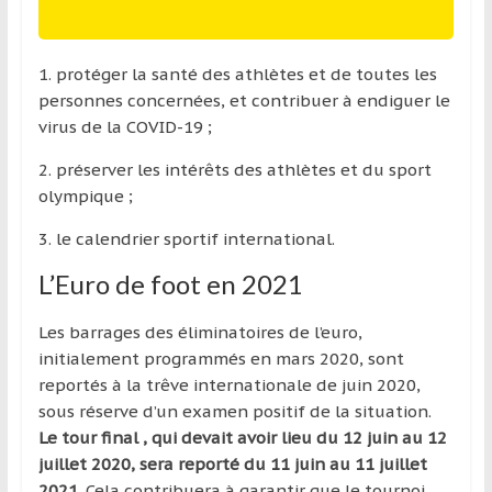
1. protéger la santé des athlètes et de toutes les
personnes concernées, et contribuer à endiguer le
virus de la COVID-19 ;
2. préserver les intérêts des athlètes et du sport
olympique ;
3. le calendrier sportif international.
L’Euro de foot en 2021
Les barrages des éliminatoires de l’euro,
initialement programmés en mars 2020, sont
reportés à la trêve internationale de juin 2020,
sous réserve d’un examen positif de la situation.
Le tour final , qui devait avoir lieu du 12 juin au 12
juillet 2020, sera reporté du 11 juin au 11 juillet
2021
. Cela contribuera à garantir que le tournoi