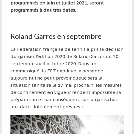
programmés en juin et juillet 2021, seront
programmés à d’autres dates.
Roland Garros en septembre
La Fédération française de tennis a pris la décision
d’organiser l’édition 2020 de Roland-Garros du 20
septembre au 4 octobre 2020. Dans un
communiqué, la FFT explique, « personne
aujourd’hui ne peut prévoir quelle sera la
situation sanitaire le 18 mai prochain, les mesures
de confinement en vigueur rendent impossible sa
préparation et par conséquent, son organisation
aux dates initialement prévues ».