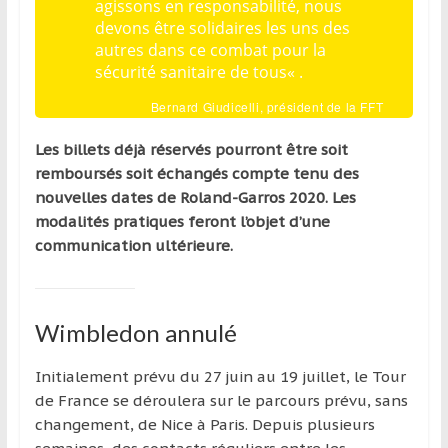
agissons en responsabilité, nous
devons être solidaires les uns des
autres dans ce combat pour la
sécurité sanitaire de tous
« .
Bernard Giudicelli, président de la FFT
Les billets déjà réservés pourront être soit
remboursés soit échangés compte tenu des
nouvelles dates de Roland-Garros 2020. Les
modalités pratiques feront l’objet d’une
communication ultérieure.
Wimbledon annulé
Initialement prévu du 27 juin au 19 juillet, le Tour
de France se déroulera sur le parcours prévu, sans
changement, de Nice à Paris. Depuis plusieurs