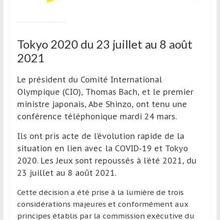
Tokyo 2020 du 23 juillet au 8 août
2021
Le président du Comité International
Olympique (CIO), Thomas Bach, et le premier
ministre japonais, Abe Shinzo, ont tenu une
conférence téléphonique mardi 24 mars.
Ils ont pris acte de l’évolution rapide de la
situation en lien avec la COVID-19 et Tokyo
2020. Les Jeux sont repoussés à l’été 2021, du
23 juillet au 8 août 2021.
Cette décision a été prise à la lumière de trois
considérations majeures et conformément aux
principes établis par la commission exécutive du