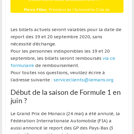
Pierre Fillon
, Président de l’Automobile Club de
l’Ouest
Les billets actuels seront valables pour la date de
report des 19 et 20 septembre 2020, sans
nécessité d’échange.
Pour les personnes indisponibles les 19 et 20
septembre, les billets seront remboursés
via ce
formulaire
de remboursement.
Pour toutes vos questions, veuillez écrire à
l’adresse suivante :
serviceclients@lemans.org
Début de la saison de Formule 1 en
juin ?
Le Grand Prix de Monaco (24 mai) a été annulé, la
Fédération Internationale Automobile (FIA) a
aussi annoncé le report des GP des Pays-Bas (3