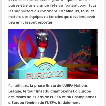
puisse être une grande fête du football pour tous
les supporters du continent.
Par ailleurs, tous les
matchs des équipes nationales qui devaient avoir
lieu en juin sont reportés.
Par ailleurs,
la phase finale de l’UEFA Nations
League, le tour final du Championnat d’Europe
des moins de 21 ans de l’UEFA et du Championnat
d’Europe féminin de l’UEFA, initialement