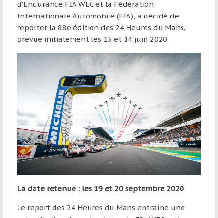
d’Endurance FIA WEC et la Fédération
Internationale Automobile (FIA), a décidé de
reporter la 88e édition des 24 Heures du Mans,
prévue initialement les 13 et 14 juin 2020.
La date retenue : les 19 et 20 septembre 2020
Le report des 24 Heures du Mans entraîne une