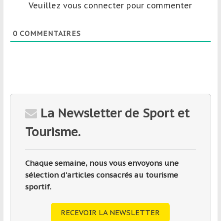
Veuillez vous connecter pour commenter
0
COMMENTAIRES
La Newsletter de Sport et
Tourisme.
Chaque semaine, nous vous envoyons une
sélection d'articles consacrés au tourisme
sportif.
RECEVOIR LA NEWSLETTER