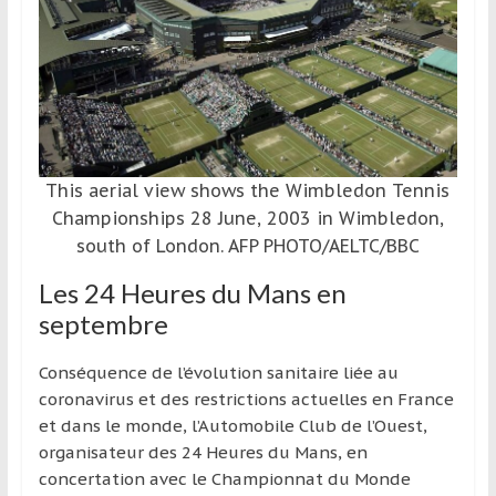
This aerial view shows the Wimbledon Tennis
Championships 28 June, 2003 in Wimbledon,
south of London. AFP PHOTO/AELTC/BBC
Les 24 Heures du Mans en
septembre
Conséquence de l’évolution sanitaire liée au
coronavirus et des restrictions actuelles en France
et dans le monde, l’Automobile Club de l’Ouest,
organisateur des 24 Heures du Mans, en
concertation avec le Championnat du Monde