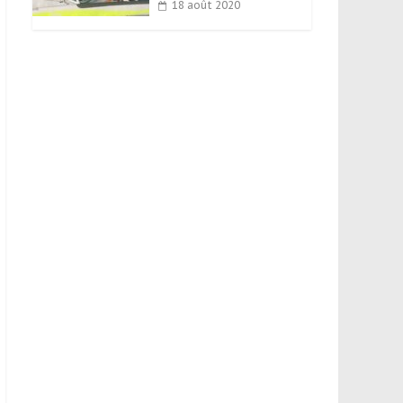
18 août 2020