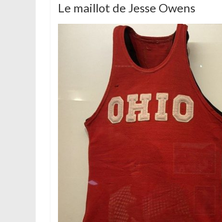
Le maillot de Jesse Owens