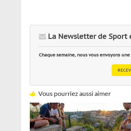
La Newsletter de Sport 
Chaque semaine, nous vous envoyons une sé
RECEV
Vous pourriez aussi aimer