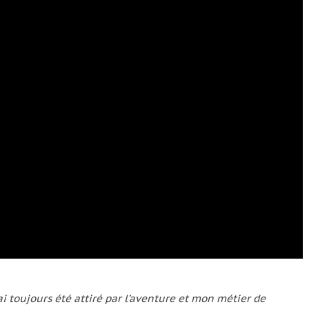
’ai toujours été attiré par l’aventure et mon métier de