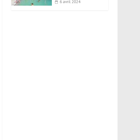
6 avril 2024