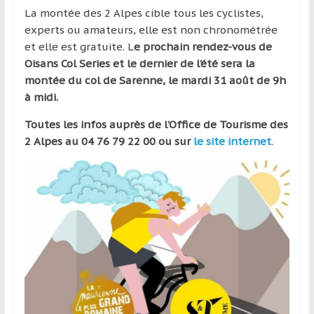
La montée des 2 Alpes cible tous les cyclistes,
experts ou amateurs, elle est non chronométrée
et elle est gratuite. L
e prochain rendez-vous de
Oisans Col Series et le dernier de l’été sera la
montée du col de Sarenne, le mardi 31 août de 9h
à midi.
Toutes les infos auprès de l’Office de Tourisme des
2 Alpes au 04 76 79 22 00 ou sur
le site internet
.