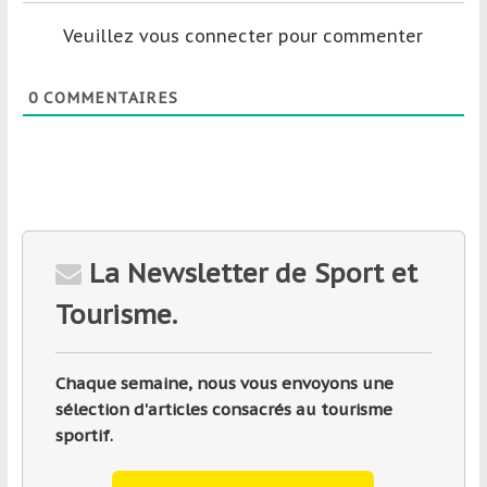
Veuillez vous connecter pour commenter
0
COMMENTAIRES
La Newsletter de Sport et
Tourisme.
Chaque semaine, nous vous envoyons une
sélection d'articles consacrés au tourisme
sportif.