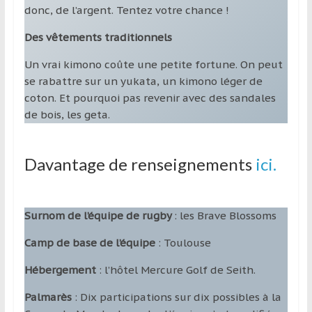
donc, de l’argent. Tentez votre chance !
Des vêtements traditionnels
Un vrai kimono coûte une petite fortune. On peut
se rabattre sur un yukata, un kimono léger de
coton. Et pourquoi pas revenir avec des sandales
de bois, les geta.
Davantage de renseignements
ici.
Surnom de l’équipe de rugby
: les Brave Blossoms
Camp de base de l’équipe
: Toulouse
Hébergement
: l’hôtel Mercure Golf de Seith.
Palmarès
: Dix participations sur dix possibles à la