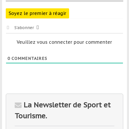
Soyez le premier à réagir
S’abonner
Veuillez vous connecter pour commenter
0
COMMENTAIRES
La Newsletter de Sport et
Tourisme.