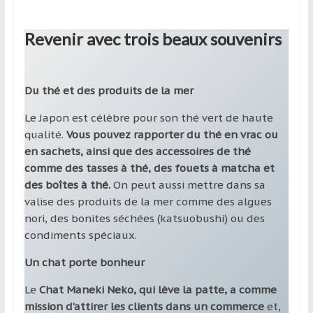
Revenir avec trois beaux souvenirs
Du thé et des produits de la mer
Le Japon est célèbre pour son thé vert de haute
qualité.
Vous pouvez rapporter du thé en vrac ou
en sachets, ainsi que des accessoires de thé
comme des tasses à thé, des fouets à matcha et
des boîtes à thé.
On peut aussi mettre dans sa
valise des produits de la mer comme des algues
nori, des bonites séchées (katsuobushi) ou des
condiments spéciaux.
Un chat porte bonheur
Le
Chat Maneki Neko, qui lève la patte, a comme
mission d’attirer les clients dans un commerce
et,