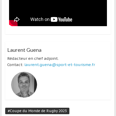
Laurent Guena
Rédacteur en chef adjoint.
Contact:
laurent.guena@sport-et-tourisme.fr
#Coupe du Monde de Rugby 2023