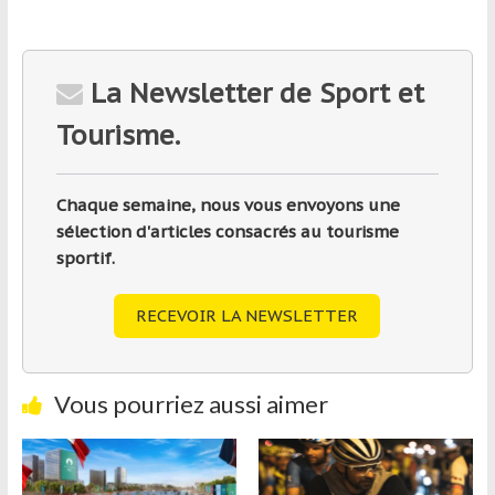
La Newsletter de Sport et
Tourisme.
Chaque semaine, nous vous envoyons une
sélection d'articles consacrés au tourisme
sportif.
RECEVOIR LA NEWSLETTER
Vous pourriez aussi aimer