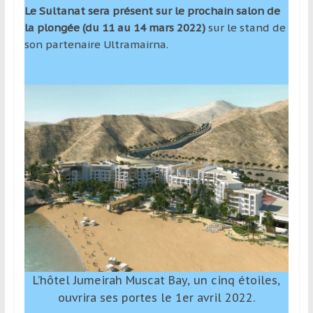
Le Sultanat sera présent sur le prochain salon de
la plongée (du 11 au 14 mars 2022)
sur le stand de
son partenaire Ultramairna.
L’hôtel Jumeirah Muscat Bay, un cinq étoiles,
ouvrira ses portes le 1er avril 2022.