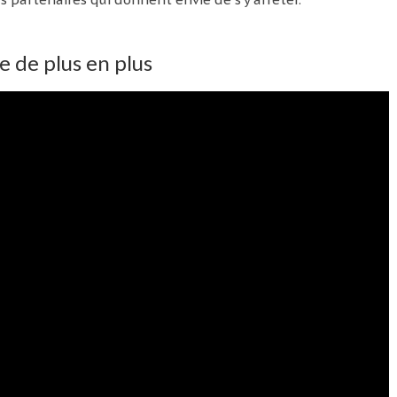
e de plus en plus