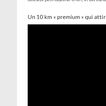
Un 10 km « premium » qui attir