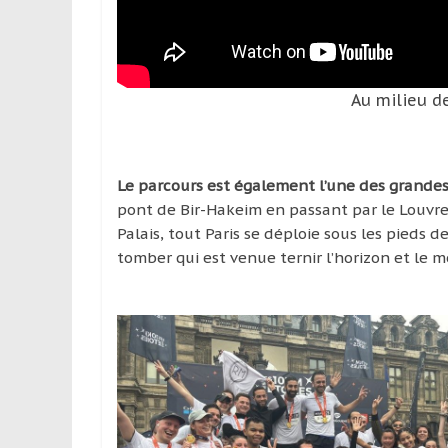
Au milieu d
Le parcours est également l’une des grandes
pont de Bir-Hakeim en passant par le Louvre,
Palais, tout Paris se déploie sous les pieds de
tomber qui est venue ternir l’horizon et le m