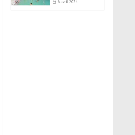
6 avril 2024