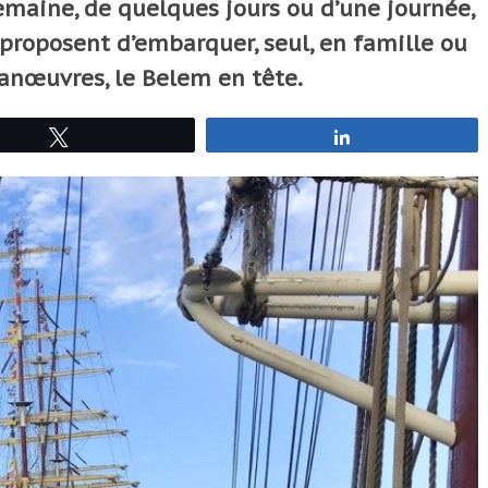
emaine, de quelques jours ou d’une journée,
proposent d’embarquer, seul, en famille ou
anœuvres, le Belem en tête.
Tweetez
Partagez