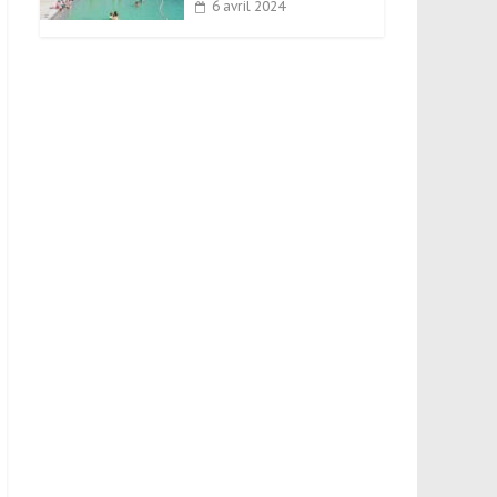
6 avril 2024