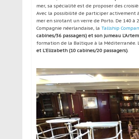
mer, sa spécialité est de proposer des croisiè
Avec la possibilité de participer activement à
mer en sirotant un verre de Porto. De 140 à 
Compagnie néerlandaise, la
Tallship Compan
cabines/36 passagers) et son jumeau L’Artem
formation de la Baltique à la Méditerranée.
et L’Elizabeth (10 cabines/20 passagers)
.