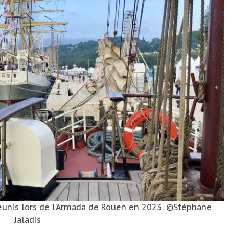
éunis lors de l’Armada de Rouen en 2023. ©Stéphane
Jaladis