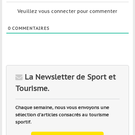
Veuillez vous connecter pour commenter
0
COMMENTAIRES
La Newsletter de Sport et
Tourisme.
Chaque semaine, nous vous envoyons une
sélection d'articles consacrés au tourisme
sportif.