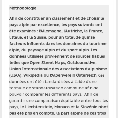
Méthodologie
Afin de constituer un classement et de choisir le
pays alpin par excellence, les pays suivants ont
été examinés : l’Allemagne, l’Autriche, la France,
l’Italie, et la Suisse, pour un total de quinze
facteurs influents dans les domaines du tourisme
alpin, du paysage alpin et du sport alpin. Les
données utilisées proviennent de sources fiables
telles que Open Street Maps, Outdooractive,
Union Internationale des Associations d’Alpinisme
(UIAA), Wikipedia ou l’Alpenverein Österreich
. Ces
données ont été standardisées à l’aide d’une
formule de standardisation commune afin de
pouvoir comparer les différents pays. Afin de
garantir une comparaison équitable entre tous les
pays,
le Liechtenstein, Monaco et la Slovénie n’ont
pas été pris en compte, la part alpine de ces trois