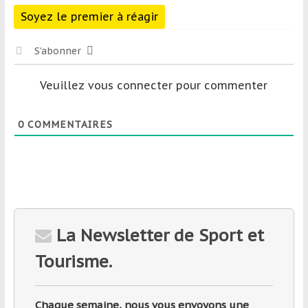
Soyez le premier à réagir
S’abonner
Veuillez vous connecter pour commenter
0
COMMENTAIRES
La Newsletter de Sport et
Tourisme.
Chaque semaine, nous vous envoyons une